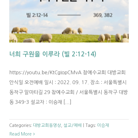
너희 구원을 이루라 (빌 2:12-14)
https://youtu.be/KtCgIopCMvA 참예수교회 대방교회
안식일 오전예배 일시 : 2022. 09. 17. 장소 : 서울특별시
동작구 알마타길 29 참예수교회 / 서울특별시 동작구 대방
동 349-3 설교자 : 이승재 [...]
Categories:
대방교회동영상
,
설교/예배
|
Tags:
이승재
Read More