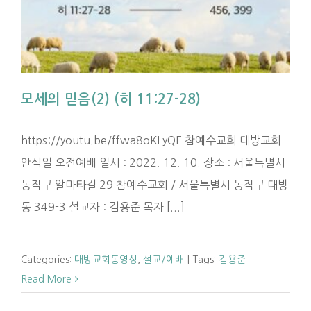
모세의 믿음(2) (히 11:27-28)
https://youtu.be/ffwa8oKLyQE 참예수교회 대방교회
안식일 오전예배 일시 : 2022. 12. 10. 장소 : 서울특별시
동작구 알마타길 29 참예수교회 / 서울특별시 동작구 대방
동 349-3 설교자 : 김용준 목자 [...]
Categories:
대방교회동영상
,
설교/예배
|
Tags:
김용준
Read More