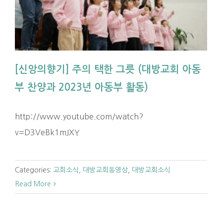
[신앙의향기] 주의 택한 그릇 (대방교회 아동
부 찬양과 2023년 아동부 활동)
http://www.youtube.com/watch?
v=D3VeBk1mJXY
Categories:
교회소식
,
대방교회동영상
,
대방교회소식
Read More