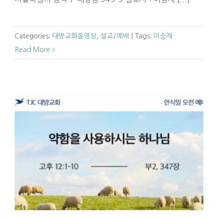
Categories:
대방교회동영상
,
설교/예배
|
Tags:
이승재
Read More