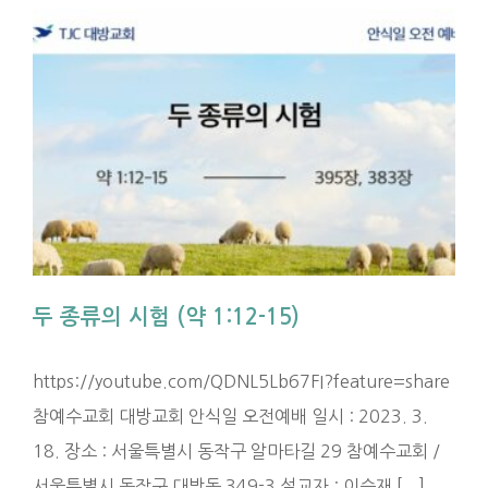
두 종류의 시험 (약 1:12-15)
https://youtube.com/QDNL5Lb67FI?feature=share
참예수교회 대방교회 안식일 오전예배 일시 : 2023. 3.
18. 장소 : 서울특별시 동작구 알마타길 29 참예수교회 /
서울특별시 동작구 대방동 349-3 설교자 : 이승재 [...]