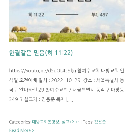
한결같은 믿음(히 11:22)
https://youtu.be/dSuOL4s9lJg 참예수교회 대방교회 안
식일 오전예배 일시 : 2022. 10. 29. 장소 : 서울특별시 동
작구 알마타길 29 참예수교회 / 서울특별시 동작구 대방동
349-3 설교자 : 김용준 목자 [...]
Categories:
대방교회동영상
,
설교/예배
|
Tags:
김용준
Read More