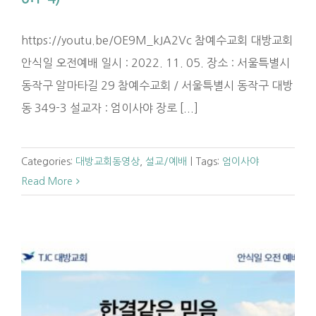
https://youtu.be/OE9M_kJA2Vc 참예수교회 대방교회
안식일 오전예배 일시 : 2022. 11. 05. 장소 : 서울특별시
동작구 알마타길 29 참예수교회 / 서울특별시 동작구 대방
동 349-3 설교자 : 엄이사야 장로 [...]
Categories:
대방교회동영상
,
설교/예배
|
Tags:
엄이사야
Read More