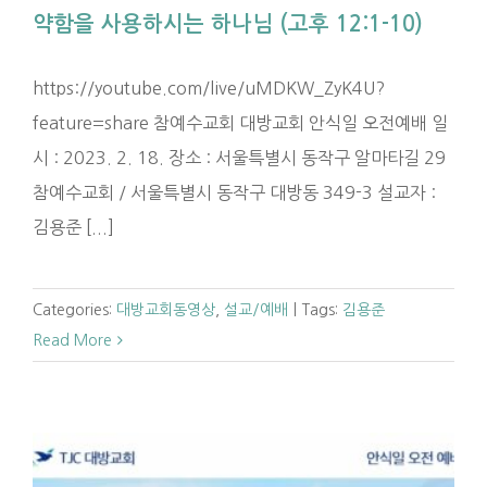
약함을 사용하시는 하나님 (고후 12:1-10)
https://youtube.com/live/uMDKW_ZyK4U?
feature=share 참예수교회 대방교회 안식일 오전예배 일
시 : 2023. 2. 18. 장소 : 서울특별시 동작구 알마타길 29
참예수교회 / 서울특별시 동작구 대방동 349-3 설교자 :
김용준 [...]
Categories:
대방교회동영상
,
설교/예배
|
Tags:
김용준
Read More