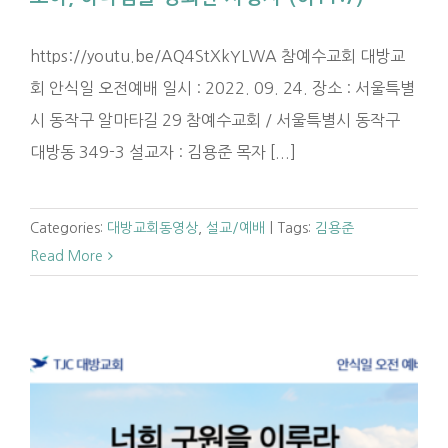
https://youtu.be/AQ4StXkYLWA 참예수교회 대방교
회 안식일 오전예배 일시 : 2022. 09. 24. 장소 : 서울특별
시 동작구 알마타길 29 참예수교회 / 서울특별시 동작구
대방동 349-3 설교자 : 김용준 목자 [...]
Categories:
대방교회동영상
,
설교/예배
|
Tags:
김용준
Read More