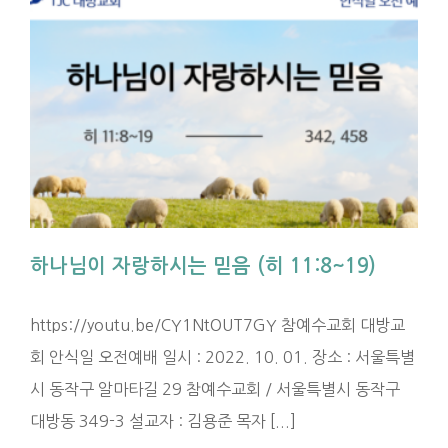
하나님이 자랑하시는 믿음 (히 11:8~19)
https://youtu.be/CY1NtOUT7GY 참예수교회 대방교
회 안식일 오전예배 일시 : 2022. 10. 01. 장소 : 서울특별
시 동작구 알마타길 29 참예수교회 / 서울특별시 동작구
대방동 349-3 설교자 : 김용준 목자 [...]