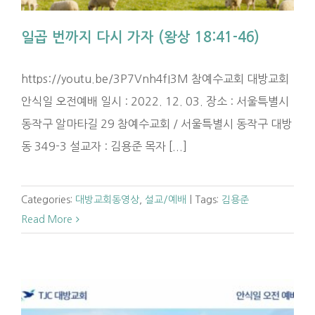
일곱 번까지 다시 가자 (왕상 18:41-46)
https://youtu.be/3P7Vnh4fI3M 참예수교회 대방교회
안식일 오전예배 일시 : 2022. 12. 03. 장소 : 서울특별시
동작구 알마타길 29 참예수교회 / 서울특별시 동작구 대방
동 349-3 설교자 : 김용준 목자 [...]
Categories:
대방교회동영상
,
설교/예배
|
Tags:
김용준
Read More