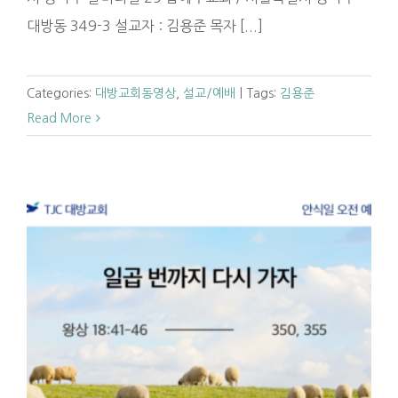
대방동 349-3 설교자 : 김용준 목자 [...]
Categories:
대방교회동영상
,
설교/예배
|
Tags:
김용준
Read More