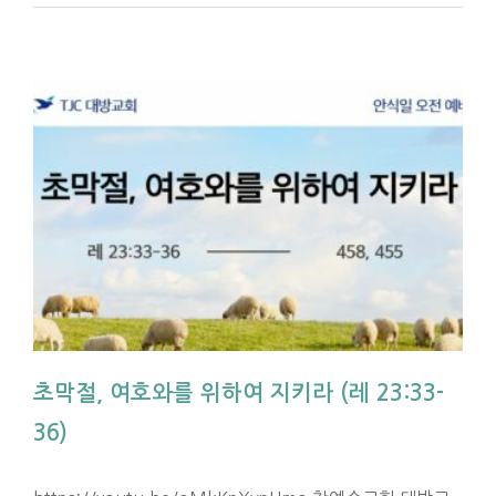
초막절, 여호와를 위하여 지키라 (레 23:33-
36)