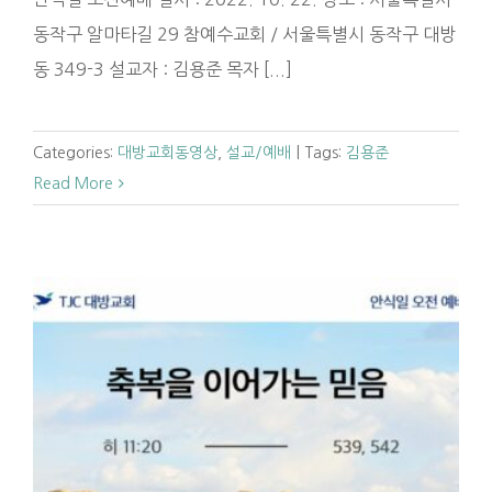
동작구 알마타길 29 참예수교회 / 서울특별시 동작구 대방
동 349-3 설교자 : 김용준 목자 [...]
Categories:
대방교회동영상
,
설교/예배
|
Tags:
김용준
Read More