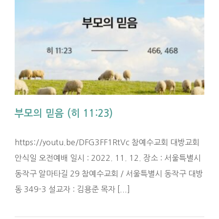
부모의 믿음 (히 11:23)
https://youtu.be/DFG3FF1RtVc 참예수교회 대방교회
안식일 오전예배 일시 : 2022. 11. 12. 장소 : 서울특별시
동작구 알마타길 29 참예수교회 / 서울특별시 동작구 대방
동 349-3 설교자 : 김용준 목자 [...]