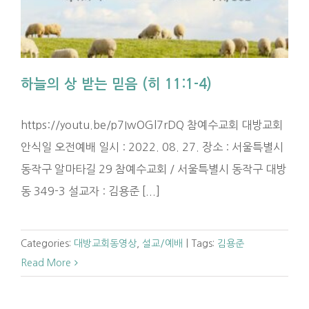
하늘의 상 받는 믿음 (히 11:1-4)
https://youtu.be/p7IwOGl7rDQ 참예수교회 대방교회
안식일 오전예배 일시 : 2022. 08. 27. 장소 : 서울특별시
동작구 알마타길 29 참예수교회 / 서울특별시 동작구 대방
동 349-3 설교자 : 김용준 [...]
Categories:
대방교회동영상
,
설교/예배
|
Tags:
김용준
Read More