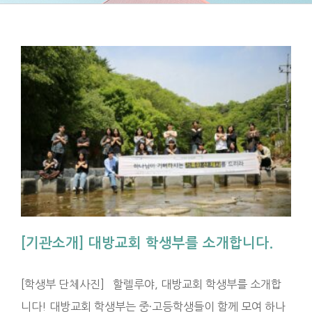
개
[기관소개] 대방교회 학생부를 소개합니다.
[학생부 단체사진] 할렐루야, 대방교회 학생부를 소개합
니다! 대방교회 학생부는 중·고등학생들이 함께 모여 하나