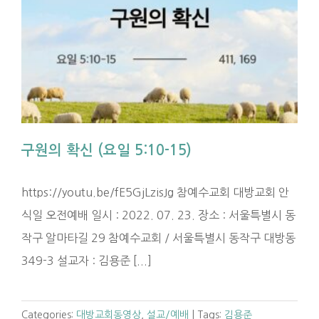
구원의 확신 (요일 5:10-15)
https://youtu.be/fE5GjLzisJg 참예수교회 대방교회 안
식일 오전예배 일시 : 2022. 07. 23. 장소 : 서울특별시 동
작구 알마타길 29 참예수교회 / 서울특별시 동작구 대방동
349-3 설교자 : 김용준 [...]
Categories:
대방교회동영상
,
설교/예배
|
Tags:
김용준