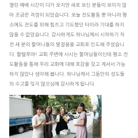
열린 예배 시간이 다가 오지만 새로 오신 분들이 보이지 않
아 조금은 걱정이 되었습니다. 오늘 전도활동 뿐 아니라 평
소에도 전도를 위해 힘쓰고 기도했던 터이라 기대를 하지
않을 수 없었습니다. 감사하게도 하나님께서 시작하기 직
전 세 분의 할머니들의 발걸음을 교회로 인도해 주셨습니
다. 할렐루야! 교회 주변에 사시는 할머님들이신데 평소 전
도활동을 통해 우리 교회에 대해 호감을 갖고 계셔서 가능
하지 않았나 생각해 봅니다. 하나님께서 그동안의 성도들
의 수고를 잊지 않으심에 감사하게 됩니다.