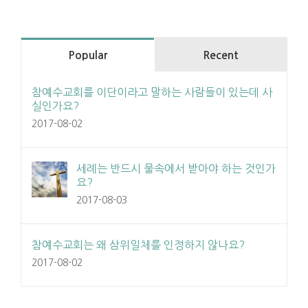
Popular
Recent
참예수교회를 이단이라고 말하는 사람들이 있는데 사
실인가요?
2017-08-02
세례는 반드시 물속에서 받아야 하는 것인가
요?
2017-08-03
참예수교회는 왜 삼위일체를 인정하지 않나요?
2017-08-02