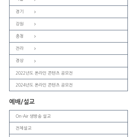
경기
강원
충청
전라
경상
2022년도 온라인 콘텐츠 공모전
2024년도 온라인 콘텐츠 공모전
예배/설교
On-Air 생방송 설교
전체설교