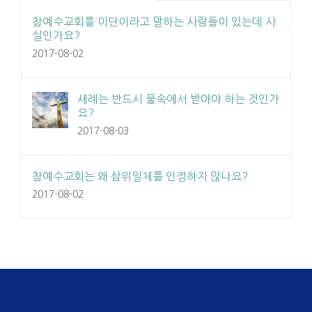
참예수교회를 이단이라고 말하는 사람들이 있는데 사
실인가요?
2017-08-02
세례는 반드시 물속에서 받아야 하는 것인가
요?
2017-08-03
참예수교회는 왜 삼위일체를 인정하지 않나요?
2017-08-02