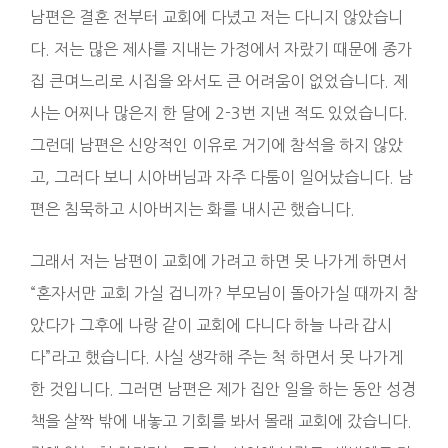
남편은 결혼 전부터 교회에 다녔고 저는 다니지 않았습니
다. 저는 많은 제사를 지내는 가정에서 자랐기 때문에 종가
집 큰며느리로 시집을 와서도 큰 어려움이 없었습니다. 제
사는 어찌나 많은지 한 달에 2-3번 지낸 적도 있었습니다.
그런데 남편은 신앙적인 이유로 거기에 참석을 하지 않았
고, 그러다 보니 시아버님과 자주 다툼이 일어났습니다. 남
편은 침묵하고 시아버지는 화를 내시곤 했습니다.
그래서 저는 남편이 교회에 가려고 하면 못 나가게 하면서
“혼자서만 교회 가실 겁니까? 부모님이 돌아가실 때까지 참
았다가 그후에 나랑 같이 교회에 다니다 하늘 나라 갑시
다”라고 했습니다. 사실 생각해 주는 척 하면서 못 나가게
한 것입니다. 그러면 남편은 제가 집안 일을 하는 동안 성경
책을 살짝 밖에 내놓고 기회를 봐서 몰래 교회에 갔습니다.