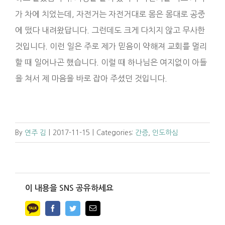
가 차에 치었는데, 자전거는 자전거대로 몸은 몸대로 공중
에 떴다 내려왔답니다. 그런데도 크게 다치지 않고 무사한
것입니다. 이런 일은 주로 제가 믿음이 약해져 교회를 멀리
할 때 일어나곤 했습니다. 이럴 때 하나님은 여지없이 아들
을 쳐서 제 마음을 바로 잡아 주셨던 것입니다.
By
연주 김
|
2017-11-15
|
Categories:
간증
,
인도하심
이 내용을 SNS 공유하세요
Facebook
Twitter
Email