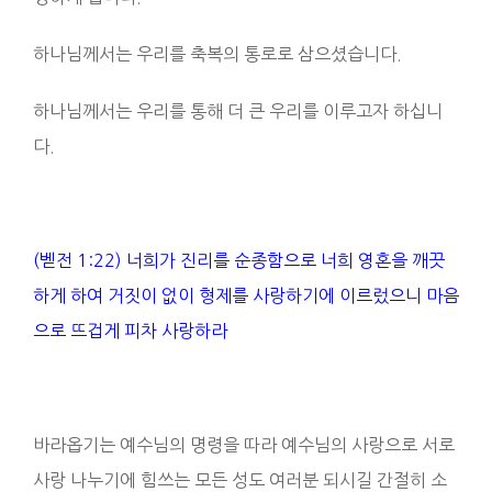
하나님께서는 우리를 축복의 통로로 삼으셨습니다.
하나님께서는 우리를 통해 더 큰 우리를 이루고자 하십니
다.
(벧전 1:22) 너희가 진리를 순종함으로 너희 영혼을 깨끗
하게 하여 거짓이 없이 형제를 사랑하기에 이르렀으니 마음
으로 뜨겁게 피차 사랑하라
바라옵기는 예수님의 명령을 따라 예수님의 사랑으로 서로
사랑 나누기에 힘쓰는 모든 성도 여러분 되시길 간절히 소