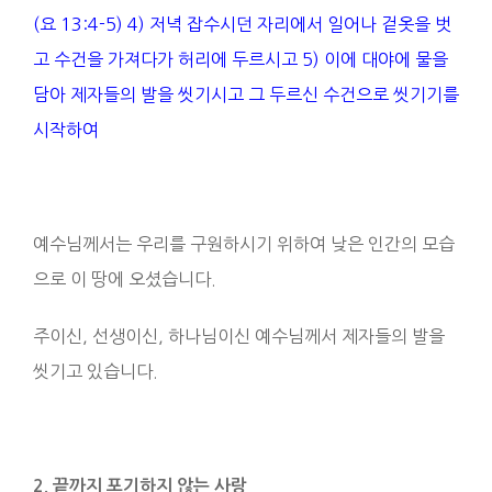
(요 13:4-5) 4) 저녁 잡수시던 자리에서 일어나 겉옷을 벗
고 수건을 가져다가 허리에 두르시고 5) 이에 대야에 물을
담아 제자들의 발을 씻기시고 그 두르신 수건으로 씻기기를
시작하여
예수님께서는 우리를 구원하시기 위하여 낮은 인간의 모습
으로 이 땅에 오셨습니다.
주이신, 선생이신, 하나님이신 예수님께서 제자들의 발을
씻기고 있습니다.
2. 끝까지 포기하지 않는 사랑