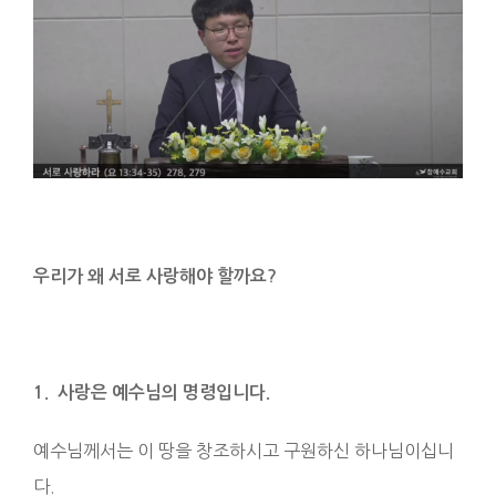
우리가 왜 서로 사랑해야 할까요
?
1. 사랑은 예수님의 명령입니다
.
예수님께서는 이 땅을 창조하시고 구원하신 하나님이십니
다.