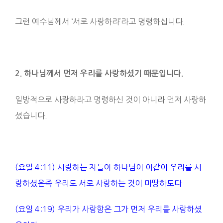
그런 예수님께서 ‘서로 사랑하라’라고 명령하십니다.
2. 하나님께서 먼저 우리를 사랑하셨기 때문입니다
.
일방적으로 사랑하라고 명령하신 것이 아니라 먼저 사랑하
셨습니다.
(요일 4:11) 사랑하는 자들아 하나님이 이같이 우리를 사
랑하셨은즉 우리도 서로 사랑하는 것이 마땅하도다
(요일 4:19) 우리가 사랑함은 그가 먼저 우리를 사랑하셨