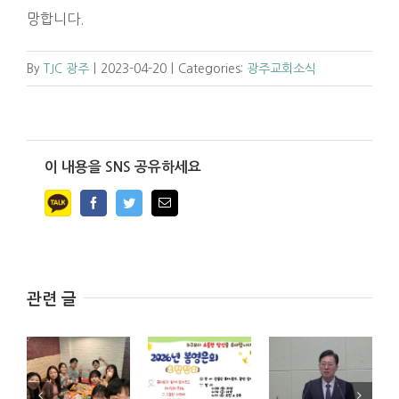
망합니다.
By
TJC 광주
|
2023-04-20
|
Categories:
광주교회소식
이 내용을 SNS 공유하세요
Facebook
Twitter
Email
관련 글