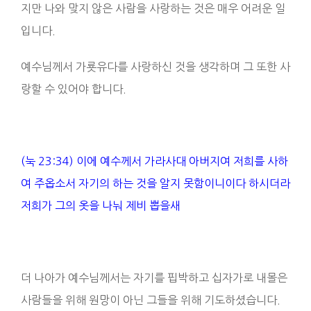
지만 나와 맞지 않은 사람을 사랑하는 것은 매우 어려운 일
입니다.
예수님께서 가룟유다를 사랑하신 것을 생각하며 그 또한 사
랑할 수 있어야 합니다.
(눅 23:34) 이에 예수께서 가라사대 아버지여 저희를 사하
여 주옵소서 자기의 하는 것을 알지 못함이니이다 하시더라
저희가 그의 옷을 나눠 제비 뽑을새
더 나아가 예수님께서는 자기를 핍박하고 십자가로 내몰은
사람들을 위해 원망이 아닌 그들을 위해 기도하셨습니다.