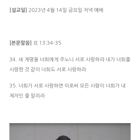
2023년 4월 14일 금요일 저녁 예배
[설교일]
요 13:34-35
[본문말씀]
34. 새 계명을 너희에게 주노니 서로 사랑하라 내가 너희를
사랑한 것 같이 너희도 서로 사랑하라
35. 너희가 서로 사랑하면 이로써 모든 사람이 너희가 내
제자인 줄 알리라