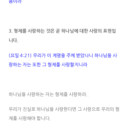
음이라
3. 형제를 사랑하는 것은 곧 하나님에 대한 사랑의 표현입
니다
.
(요일 4:21) 우리가 이 계명을 주께 받았나니 하나님을 사
랑하는 자는 또한 그 형제를 사랑할지니라
하나님을 사랑하는 자는 형제를 사랑하라..
우리가 진실로 하나님을 사랑한다면 그 사랑으로 우리의 형
제를 사랑해야 합니다.