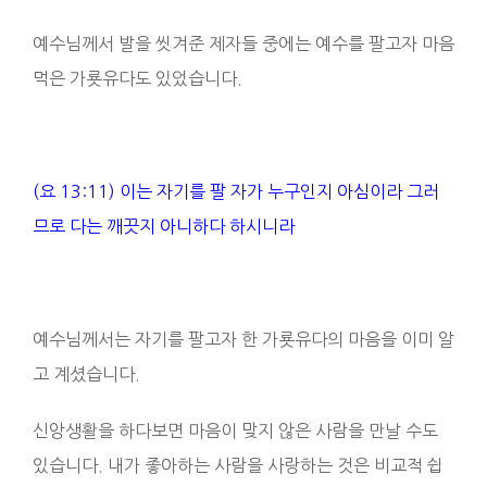
예수님께서 발을 씻겨준 제자들 중에는 예수를 팔고자 마음
먹은 가룟유다도 있었습니다.
(요 13:11) 이는 자기를 팔 자가 누구인지 아심이라 그러
므로 다는 깨끗지 아니하다 하시니라
예수님께서는 자기를 팔고자 한 가룟유다의 마음을 이미 알
고 계셨습니다.
신앙생활을 하다보면 마음이 맞지 않은 사람을 만날 수도
있습니다. 내가 좋아하는 사람을 사랑하는 것은 비교적 쉽