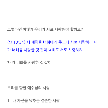
그렇다면 어떻게 우리가 서로 사랑해야 할까요
?
(요 13:34) 새 계명을 너희에게 주노니 서로 사랑하라 내
가 너희를 사랑한 것 같이 너희도 서로 사랑하라
‘
내가 너희를 사랑한 것 같이
’
우리를 향한 예수님의 사랑
1. 나 자신을 낮추는 겸손한 사랑