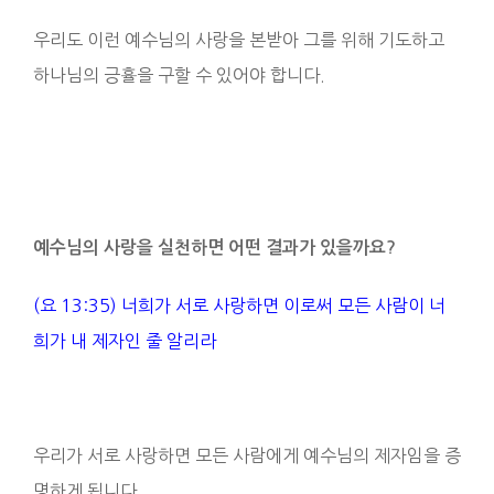
우리도 이런 예수님의 사랑을 본받아 그를 위해 기도하고
하나님의 긍휼을 구할 수 있어야 합니다.
예수님의 사랑을 실천하면 어떤 결과가 있을까요
?
(요 13:35) 너희가 서로 사랑하면 이로써 모든 사람이 너
희가 내 제자인 줄 알리라
우리가 서로 사랑하면 모든 사람에게 예수님의 제자임을 증
명하게 됩니다.