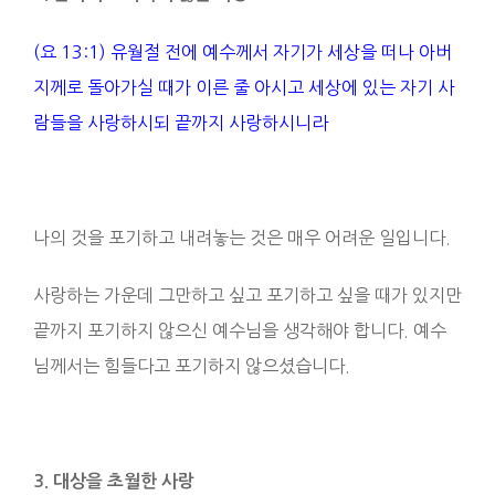
(요 13:1) 유월절 전에 예수께서 자기가 세상을 떠나 아버
지께로 돌아가실 때가 이른 줄 아시고 세상에 있는 자기 사
람들을 사랑하시되 끝까지 사랑하시니라
나의 것을 포기하고 내려놓는 것은 매우 어려운 일입니다.
사랑하는 가운데 그만하고 싶고 포기하고 싶을 때가 있지만
끝까지 포기하지 않으신 예수님을 생각해야 합니다. 예수
님께서는 힘들다고 포기하지 않으셨습니다.
3. 대상을 초월한 사랑