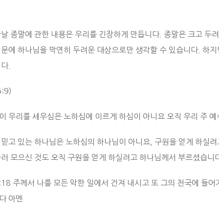
끝날 종말에 관한 내용은 우리를 긴장하게 만듭니다. 종말은 크고 두려
때문에 하나님을 막연히 두려운 대상으로만 생각할 수 있습니다. 하지
다.
:9)
이 우리를 세우심은 노하심에 이르게 하심이 아니요 오직 우리 주 예
 믿고 있는 하나님은 노하심의 하나님이 아니요, 구원을 얻게 하실려
불러 모으신 것도 오직 구원을 얻게 하실려고 하나님께서 부르셨습니다
4:18 주께서 나를 모든 악한 일에서 건져 내시고 또 그의 천국에 
다 아멘