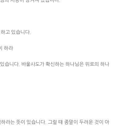
수님의 사랑이 담겨져 있습니다.
하고 있습니다.
이 하라
 있습니다. 바울사도가 확신하는 하나님은 위로의 하나
력하라는 뜻이 있습니다. 그럴 때 종말이 두려운 것이 아