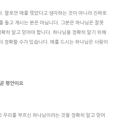
. 말로만 매를 맞았다고 생각하는 것이 아니라 진짜로
를 들고 계시는 분은 아닙니다. 그분은 하나님은 잘못
정확히 알고 믿어야 합니다. 하나님을 정확히 알기 위해
더 정확할 수가 있습니다. 매를 드시는 하나님은 사람이
.
 곧 평안이요
고 우리를 부르신 하나님이라는 것을 정확히 알고 믿어