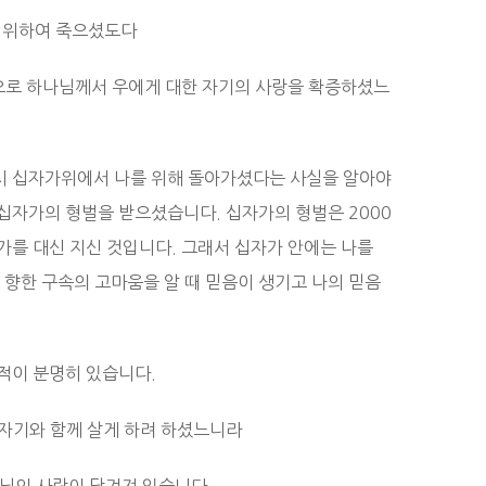
를 위하여 죽으셨도다
심으로 하나님께서 우에게 대한 자기의 사랑을 확증하셨느
시 십자가위에서 나를 위해 돌아가셨다는 사실을 알아야
십자가의 형벌을 받으셨습니다. 십자가의 형벌은 2000
가를 대신 지신 것입니다. 그래서 십자가 안에는 나를
 향한 구속의 고마움을 알 때 믿음이 생기고 나의 믿음
적이 분명히 있습니다.
 자기와 함께 살게 하려 하셨느니라