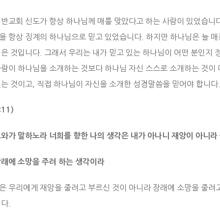
일반교회 신도가 항상 하나님께 매를 맞았다고 하는 사람이 있었습니다
을 항상 징계의 하나님으로 믿고 있었습니다. 하지만 하나님은 늘 매
믿은 것입니다. 그래서 우리는 내가 믿고 있는 하나님이 어떤 분인지 
사람이 하나님을 소개하는 것보다 하나님 자신 스스로 소개하는 것이 
있는 것이고, 직접 하나님이 자신을 소개한 성경말씀을 믿어야 합니다
:11)
호와가 말하노라 너희를 향한 나의 생각은 내가 아나니 재앙이 아니라
장래에 소망을 주려 하는 생각이라
은 우리에게 재앙을 줄려고 부르신 것이 아니라 장래에 소망을 줄려
다.