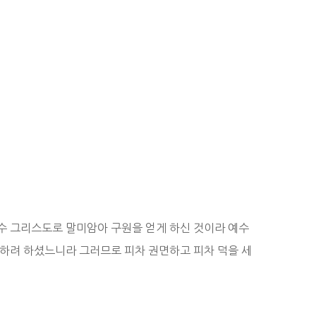
수 그리스도로 말미암아 구원을 얻게 하신 것이라 예수
 하려 하셨느니라 그러므로 피차 권면하고 피차 덕을 세