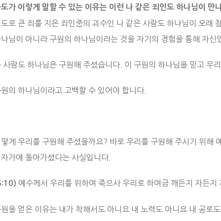
사도가 이렇게 말할 수 있는 이유는 이런 나 같은 죄인도 하나님이 
정도로 큰 죄를 지은 죄인중의 괴수인 나 같은 사람도 하나님이 오래
하나님이 아니라 구원의 하나님이라는 것을 자기의 경험을 통해 자신
은 사람도 하나님은 구원해 주셨습니다. 이 구원의 하나님을 믿고 우
구원의 하나님이라고 고백할 수 있어야 합니다.
어떻게 우리를 구원해 주셨을까요? 바로 우리를 구원해 주시기 위해 
십자가에 돌아가셨다는 사실입니다.
예수께서 우리를 위하여 죽으사 우리로 하여금 깨든지 자든지 
5:10)
구원을 얻은 이유는 내가 착해서도 아니요 내 노력도 아니요 내 공로도