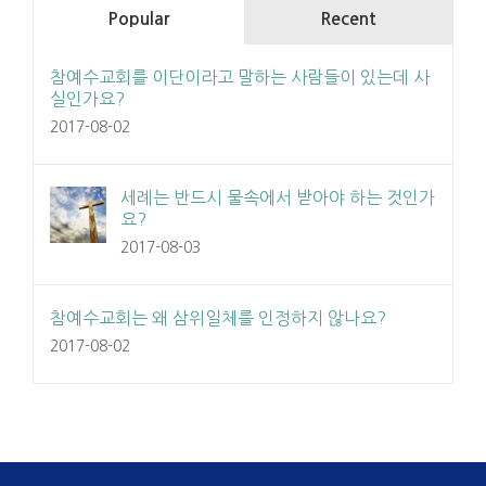
Popular
Recent
참예수교회를 이단이라고 말하는 사람들이 있는데 사
실인가요?
2017-08-02
세례는 반드시 물속에서 받아야 하는 것인가
요?
2017-08-03
참예수교회는 왜 삼위일체를 인정하지 않나요?
2017-08-02