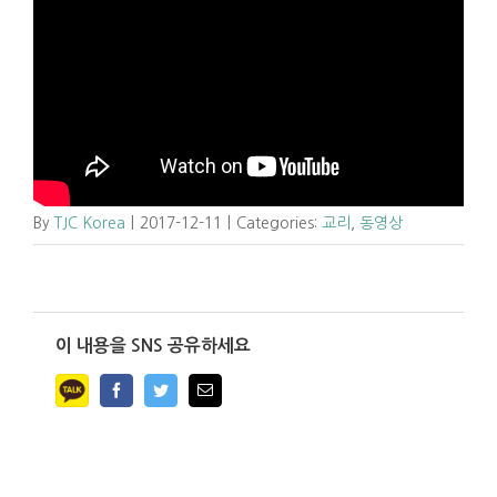
By
TJC Korea
|
2017-12-11
|
Categories:
교리
,
동영상
이 내용을 SNS 공유하세요
Facebook
Twitter
Email