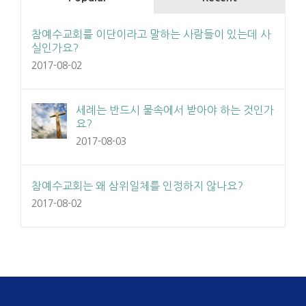
참예수교회를 이단이라고 말하는 사람들이 있는데 사
실인가요?
2017-08-02
세례는 반드시 물속에서 받아야 하는 것인가
요?
2017-08-03
참예수교회는 왜 삼위일체를 인정하지 않나요?
2017-08-02