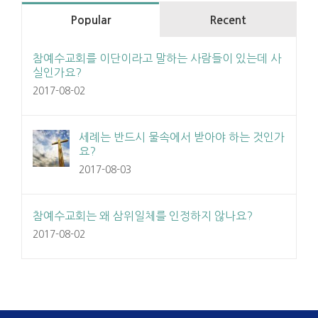
Popular
Recent
참예수교회를 이단이라고 말하는 사람들이 있는데 사
실인가요?
2017-08-02
세례는 반드시 물속에서 받아야 하는 것인가
요?
2017-08-03
참예수교회는 왜 삼위일체를 인정하지 않나요?
2017-08-02