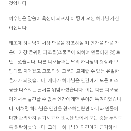
것입니다.
예수님은 말씀이 육신이 되셔서 이 땅에 오신 하나님 자신
이십니다.
태초에 하나님이 세상 만물을 창조하실 때 인간을 만물 가
운데 가장 존귀한 피조물(조물주에 의하여 만들어진 것)로
만드셨습니다. 다른 피조물과는 달리 하나님의 형상과 모
양대로 지어졌고 그로 인해 그분과 교제할 수 있는 유일한
존재가 되었습니다. 게다가 하나님은 인간에게 모든 피조
물을 다스리는 권세를 위임하셨습니다. 이는 다른 피조물
에게서는 발견할 수 없는 인간에게만 주어진 특권이었습니
다. 이처럼 하나님은 인간을 창조하실뿐만 아니라 만물에
대한 관리까지 맡기시고 에덴동산 안에서 모든 것을 누리도
록 허락하셨습니다. 그러나 하나님이 인간에게 금지하신