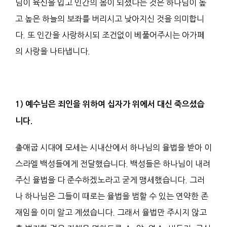
님이 육신을 입고 인간의 몸이 되셨다는 것은 하나님이 높
고 높은 하늘의 보좌를 버리시고 낮아지신 것을 의미합니
다. 또 인간을 사랑하시되 조건없이 베풀어주시는 아가페
의 사랑을 나타냅니다.
1)
예수님은 죄인을 위하여 십자가 위에서 대신 죽으셨습
니다.
출애굽 시대에 모세는 시내산에서 하나님의 율법을 받아 이
스라엘 백성들에게 전달했습니다. 백성들은 하나님이 내려
주신 율법을 다 준수하겠노라고 굳게 맹세했습니다. 그러
나 하나님은 그들이 때로는 율법을 범할 수 있는 연약한 존
재임을 이미 알고 계셨습니다. 그래서 율법만 주시지 않고