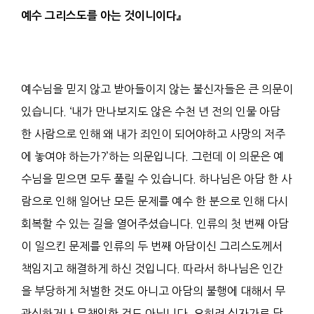
예수 그리스도
를 아는 것이니이다
』
예수님을 믿지 않고 받아들이지 않는 불신자들은 큰 의문이
있습니다. ‘내가 만나보지도 않은 수천 년 전의 인물 아담
한 사람으로 인해 왜 내가 죄인이 되어야하고 사망의 저주
에 놓여야 하는가?’하는 의문입니다. 그런데 이 의문은 예
수님을 믿으면 모두 풀릴 수 있습니다. 하나님은 아담 한 사
람으로 인해 일어난 모든 문제를 예수 한 분으로 인해 다시
회복할 수 있는 길을 열어주셨습니다. 인류의 첫 번째 아담
이 일으킨 문제를 인류의 두 번째 아담이신 그리스도께서
책임지고 해결하게 하신 것입니다. 따라서 하나님은 인간
을 부당하게 처벌한 것도 아니고 아담의 불행에 대해서 무
관심하거나 무책임한 것도 아닙니다. 오히려 십자가로 당