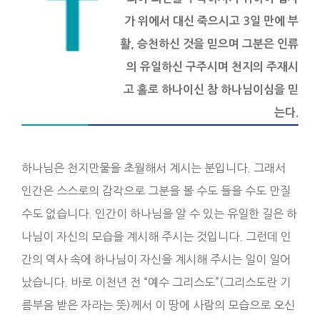
가 위에서 대신 죽으시고 3일 만에 부
활, 승천하신 것을 믿으며 그분은 인류
의 유일하신 구주시며 천지의 주재시
고 홀로 하나이신 참 하나님이심을 믿
는다.
하나님은 천지만물을 초월해서 계시는 분입니다. 그래서
인간은 스스로의 감각으로 그분을 볼 수도 들을 수도 만질
수도 없습니다. 인간이 하나님을 알 수 있는 유일한 길은 하
나님이 자신의 모습을 계시해 주시는 것입니다. 그런데 인
간의 역사 속에 하나님이 자신을 계시해 주시는 일이 일어
났습니다. 바로 이천년 전 “예수 그리스도”(그리스도란 기
름부음 받은 자라는 뜻)께서 이 땅에 사람의 모습으로 오신