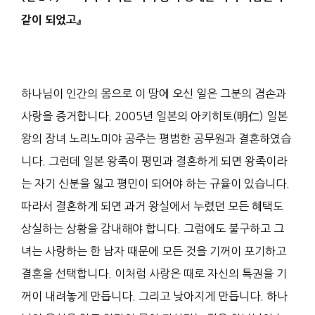
같이 되었고
』
하나님이 인간의 몸으로 이 땅에 오신 일은 그분의 겸손과
사랑을 증거합니다. 2005년 일본의 아키히토(明仁) 일본
왕의 장녀 노리노미야 공주는 평범한 공무원과 결혼하였습
니다. 그런데 일본 왕족이 평민과 결혼하게 되면 왕족이라
는 자기 신분을 잃고 평민이 되어야 하는 규율이 있습니다.
따라서 결혼하게 되면 과거 왕실에서 누렸던 모든 혜택도
상실하는 상황을 감내해야 합니다. 그럼에도 불구하고 그
녀는 사랑하는 한 남자 때문에 모든 것을 기꺼이 포기하고
결혼을 선택합니다. 이처럼 사랑은 때로 자신의 특권을 기
꺼이 내려놓게 만듭니다. 그리고 낮아지게 만듭니다. 하나