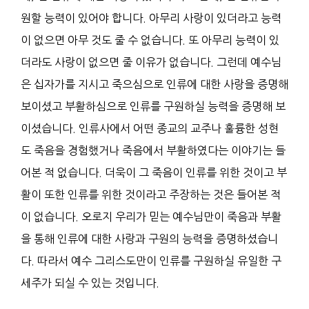
원할 능력이 있어야 합니다. 아무리 사랑이 있더라고 능력
이 없으면 아무 것도 줄 수 없습니다. 또 아무리 능력이 있
더라도 사랑이 없으면 줄 이유가 없습니다. 그런데 예수님
은 십자가를 지시고 죽으심으로 인류에 대한 사랑을 증명해
보이셨고 부활하심으로 인류를 구원하실 능력을 증명해 보
이셨습니다. 인류사에서 어떤 종교의 교주나 훌륭한 성현
도 죽음을 경험했거나 죽음에서 부활하였다는 이야기는 들
어본 적 없습니다. 더욱이 그 죽음이 인류를 위한 것이고 부
활이 또한 인류를 위한 것이라고 주장하는 것은 들어본 적
이 없습니다. 오로지 우리가 믿는 예수님만이 죽음과 부활
을 통해 인류에 대한 사랑과 구원의 능력을 증명하셨습니
다. 따라서 예수 그리스도만이 인류를 구원하실 유일한 구
세주가 되실 수 있는 것입니다.