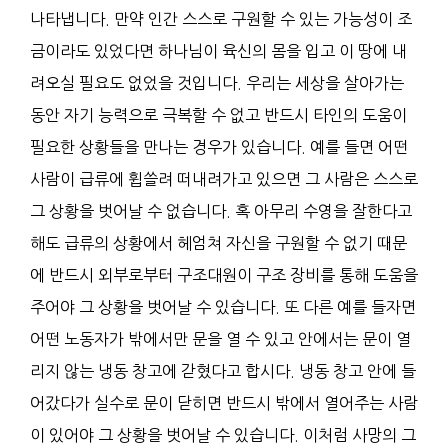
나타냅니다. 만약 인간 스스로 구원할 수 있는 가능성이 조
금이라도 있었다면 하나님이 육신의 몸을 입고 이 땅에 내
려오실 필요도 없었을 것입니다. 우리는 세상을 살아가는
동안 자기 능력으로 극복할 수 없고 반드시 타인의 도움이
필요한 상황들을 만나는 경우가 있습니다. 예를 들면 어떤
사람이 급류에 휩쓸려 떠내려가고 있으면 그 사람은 스스로
그 상황을 벗어날 수 없습니다. 혹 아무리 수영을 잘한다고
해도 급류의 상황에서 헤엄쳐 자신을 구원할 수 없기 때문
에 반드시 외부로부터 구조대원이 구조 장비를 통해 도움을
주어야 그 상황을 벗어날 수 있습니다. 또 다른 예를 들자면
어떤 노동자가 밖에서만 문을 열 수 있고 안에서는 문이 열
리지 않는 냉동 창고에 갇혔다고 합시다. 냉동 창고 안에 들
어갔다가 실수로 문이 닫히면 반드시 밖에서 열어주는 사람
이 있어야 그 상황을 벗어날 수 있습니다. 이처럼 사망의 그