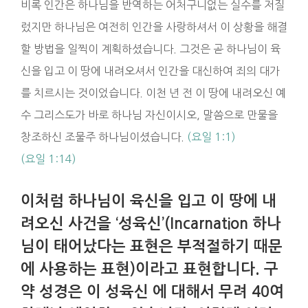
비록 인간은 하나님을 반역하는 어처구니없는 실수를 저질
렀지만 하나님은 여전히 인간을 사랑하셔서 이 상황을 해결
할 방법을 일찍이 계획하셨습니다. 그것은 곧 하나님이 육
신을 입고 이 땅에 내려오셔서 인간을 대신하여 죄의 대가
를 치르시는 것이었습니다. 이천 년 전 이 땅에 내려오신 예
수 그리스도가 바로 하나님 자신이시오, 말씀으로 만물을
창조하신 조물주 하나님이셨습니다.
(요일 1:1)
(요일 1:14)
이처럼 하나님이 육신을 입고 이 땅에 내
려오신 사건을 ‘성육신’(Incarnation 하나
님이 태어났다는 표현은 부적절하기 때문
에 사용하는 표현)이라고 표현합니다. 구
약 성경은 이 성육신 에 대해서 무려 40여