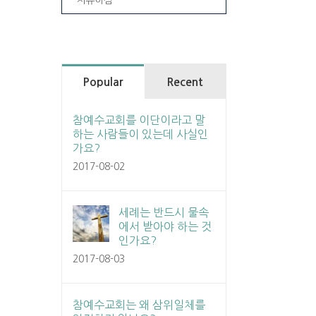
Popular
Recent
참예수교회를 이단이라고 말
하는 사람들이 있는데 사실인
가요?
2017-08-02
세례는 반드시 물속
에서 받아야 하는 것
인가요?
2017-08-03
참예수교회는 왜 삼위일체를