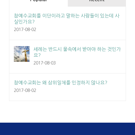
참예수교회를 이단이라고 말하는 사람들이 있는데 사
실인가요?
2017-08-02
세례는 반드시 물속에서 받아야 하는 것인가
요?
2017-08-03
참예수교회는 왜 삼위일체를 인정하지 않나요?
2017-08-02