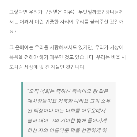
그렇다면 우리가 구원받은 이유는 무엇일까요? 하나님께
서는 어째서 이런 귀중한 자리에 우리를 불러주신 것일까
요?
그 은혜에는 우리를 사랑하셔서도 있지만, 우리가 세상에
복음을 전해야 하기 때문인 것도 있습니다. 우리는 바울 사
도처럼 세상에 빚 진 자들인 것입니다.
“오직 너희는 택하신 족속이요 왕 같은
제사장들이요 거룩한 나라요 그의 소유
된 백성이니 이는 너희를 어두운데서
불러 내어 그의 기이한 빛에 들어가게
하신 자의 아름다운 덕을 선전하게 하