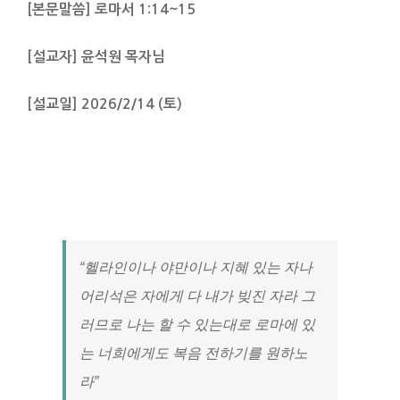
[본문말씀] 로마서 1:14~15
[설교자] 윤석원 목자님
[설교일] 2026/2/14 (토)
“헬라인이나 야만이나 지혜 있는 자나
어리석은 자에게 다 내가 빚진 자라 그
러므로 나는 할 수 있는대로 로마에 있
는 너희에게도 복음 전하기를 원하노
라”