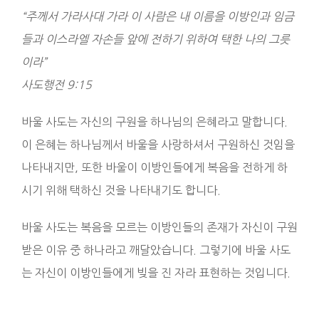
“주께서 가라사대 가라 이 사람은 내 이름을 이방인과 임금
들과 이스라엘 자손들 앞에 전하기 위하여 택한 나의 그릇
이라”
‭‭사도행전‬ ‭9‬:‭15‬
바울 사도는 자신의 구원을 하나님의 은혜라고 말합니다.
이 은혜는 하나님께서 바울을 사랑하셔서 구원하신 것임을
나타내지만, 또한 바울이 이방인들에게 복음을 전하게 하
시기 위해 택하신 것을 나타내기도 합니다.
바울 사도는 복음을 모르는 이방인들의 존재가 자신이 구원
받은 이유 중 하나라고 깨달았습니다. 그렇기에 바울 사도
는 자신이 이방인들에게 빚을 진 자라 표현하는 것입니다.