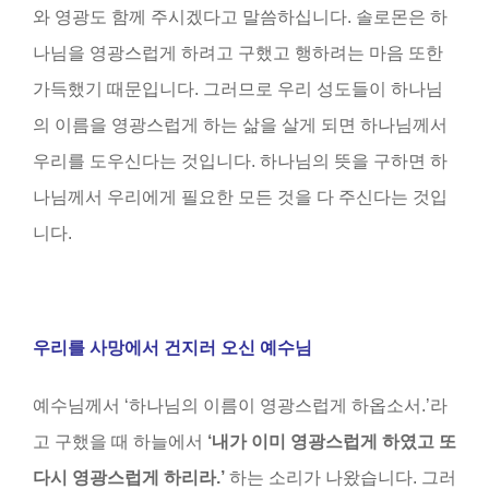
와 영광도 함께 주시겠다고 말씀하십니다. 솔로몬은 하
나님을 영광스럽게 하려고 구했고 행하려는 마음 또한
가득했기 때문입니다. 그러므로 우리 성도들이 하나님
의 이름을 영광스럽게 하는 삶을 살게 되면 하나님께서
우리를 도우신다는 것입니다. 하나님의 뜻을 구하면 하
나님께서 우리에게 필요한 모든 것을 다 주신다는 것입
니다.
우리를 사망에서 건지러 오신 예수님
예수님께서 ‘하나님의 이름이 영광스럽게 하옵소서.’라
고 구했을 때 하늘에서
‘
내가 이미 영광스럽게 하였고 또
다시 영광스럽게 하리라
.’
하는 소리가 나왔습니다. 그러