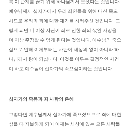
록 이 관계를 끊기 위해 하나님께서 오셨다는 것입니다.
예수님께서 십자가에서 우리 죄인들을 위해 대신 죽으
시므로 우리의 죄에 대한 대가를 치러주신 것입니다. 그
렇게 되면 더 이상 사단이 죄로 인한 죄의 삯인 사망을
더 이상 주장할 수 없게 된다는 것입니다. 예수님의 죽으
심으로 인해 이제부터는 사단이 세상의 왕이 아니라 하
나님께서 왕이 되십니다. 이것을 이루는 결정적인 사건
이 바로 예수님이 십자가의 죽으심이라는 것입니다.
십자가의 죽음과 죄 사함의 은혜
그렇다면 예수님께서 십자가에 죽으셨으므로 죄에 대한
삯을 다 지불하게 되어 이제는 세상에 있는 모든 사람들