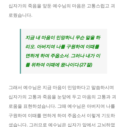
십자가의 죽음을 앞둔 예수님의 마음은 고통스럽고 괴
로웠습니다.
지금 내 마음이 민망하니 무슨 말을 하
리오
.
아버지여 나를 구원하여 이때를
면하게 하여 주옵소서
.
그러나 내가 이
를 위하여 이때에 왔나이다
.(27
절
)
그래서 예수님은 지금 마음이 민망하다고 말씀하시며
십자가의 고통과 죽음을 눈앞에 두고 마음의 고통과 괴
로움을 표현하셨습니다. 그때 예수님은 아버지여 나를
구원하여 이때를 면하게 하여 주옵소서 이렇게 기도하
셨습니다. 그러므로 예수님은 십자가 앞에서 고뇌하였