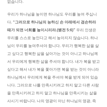
없습니다.
우리가 하나님을 높이면 하나님도 우리를 높여 주십니
다.
“
그러므로 하나님의 능하신 손 아래에서 겸손하라
때가 되면 너희를 높이시리라
.(
벧전
5:6)”
우리 인생은
우리를 스스로 높인다고 해서 높아지지 않습니다. 하나
님이 우리를 높여주셔야 합니다. 우리가 행복한 삶을 살
고 싶다고 행복한 삶을 살아가는 것이 아니고 하나님께
서 우리에게 행복한 삶을 주셔야 합니다. 내가 복을 받고
싶다고 해서 내가 복을 쫓아가면 복을 받는 것이 아니라
하나님께서 우리에게 복을 주셔야 복을 받게 되어 있습
니다. 그러므로 나를 만족시키려고 하지 말고 다른 사람
을 만족시키려고 하지 말고 하나님을 만족시키는 삶을
사시기 바랍니다. 나의 영광이 아닌 하나님의 영광, 즉