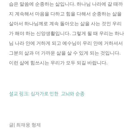
습은 말씀에 순종하는 삶입니다. 하나님 나라에 갈 때까
지 계속해서 마음을 다하고 힘을 다해서 순종하는 삶을
살아서 하나님께로 계속 돌아오는 삶을 사는 것인 우리
가 해야 하는 신앙생활입니다. 그렇게 될 때 우리는 하나
님 나라 안에 거하게 되고 예수님이 우리 안에 거하셔서
그분의 삶과 더 가까운 삶을 살 수 있게 되는 것입니다.
이런 삶에 힘쓰시는 우리가 모두 되길 바랍니다.
설교 링크: 십자가로 인한 고뇌와 순종
글| 최재웅 형제