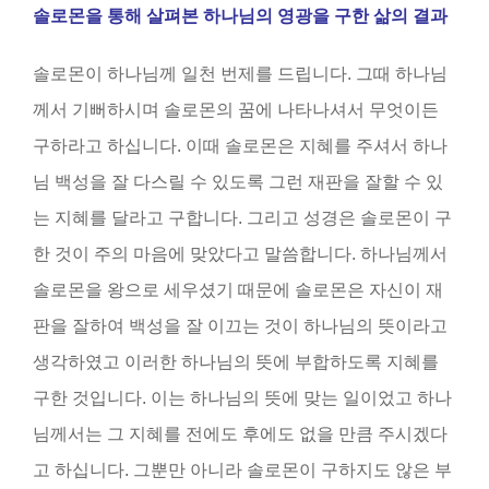
솔로몬을 통해
살펴본
하나님의 영광을 구한 삶의 결과
솔로몬이 하나님께 일천 번제를 드립니다. 그때 하나님
께서 기뻐하시며 솔로몬의 꿈에 나타나셔서 무엇이든
구하라고 하십니다. 이때 솔로몬은 지혜를 주셔서 하나
님 백성을 잘 다스릴 수 있도록 그런 재판을 잘할 수 있
는 지혜를 달라고 구합니다. 그리고 성경은 솔로몬이 구
한 것이 주의 마음에 맞았다고 말씀합니다. 하나님께서
솔로몬을 왕으로 세우셨기 때문에 솔로몬은 자신이 재
판을 잘하여 백성을 잘 이끄는 것이 하나님의 뜻이라고
생각하였고 이러한 하나님의 뜻에 부합하도록 지혜를
구한 것입니다. 이는 하나님의 뜻에 맞는 일이었고 하나
님께서는 그 지혜를 전에도 후에도 없을 만큼 주시겠다
고 하십니다. 그뿐만 아니라 솔로몬이 구하지도 않은 부