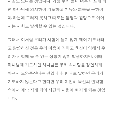
지경도 있다는 것입니다. 가령 우리 몸이 너무 아프게 되
면 하나님께 의지하여 기도하고 치유와 회복을 구하여
야 하는데 그러지 못하고 때로는 불평과 원망으로 이어
지는 시험도 발생할 수 있는 것입니다.
그래서 이처럼 우리가 시험에 들지 않게 깨어 기도하라
고 말씀하신 것은 우리 마음이 약하고 육신이 약해서 우
리가 시험에 들 수 있는 상황이 많이 발생하지만, 이때
하나님께 기도하면 하나님은 우리 속사람을 강건하게
하셔서 도와주신다는 것입니다. 반대로 말하면 우리가
기도하지 않는다고 한다면 우리 여전히 육신의 연약함
속에서 계속 지게 되어 사단의 시험에 빠지게 되는 것입
니다.