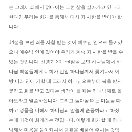
는 그래서 죄에서 얽매이는 그런 삶을 살아가고 있다고
한다면 우리는 회개를 통해서 다시 죄 사함을 받아야 합
니다.
14절을 보면 죄를 사함 받는 것이 예수님 안으로 들어갔
으니 예수님 안에 있어야 우리가 계속 죄 사함을 받을 수
있는 것입니다. 신명기 30:1~4절을 보면 하나님께서 하
나님 백성들에게 너희가 만일 하나님께서 쫓겨나서 이
방 나라 안에 거할 때 그래서 하나님으로부터 복을 받지
못하고 화를 받고 있다는 생각이 들 때는 하나님께로 돌
아오라고 말씀하십니다. 그리고 돌아올 때는 마음을 다
하고 성품을 다해서 하나님의 말씀에 순종하라고 하셨
는데 이것이 회개라는 것입니다. 이렇게 회개할 때 하나
님께서 마음을 돌이키셔서 긍휼을 베풀어 주시는 것입