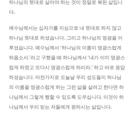
하나님의 뜻대로 살아야 하는 것이 정말로 복된 삶입니
다.
예수님께서는 십자가를 지심으로 내 뜻대로 하지 않고
하나님 뜻대로 하셨습니다. 그리고 하나님의 영광을 이
루셨습니다. 예수님께서 ‘하나님의 이름이 영광스럽게
하옵소서.’라고 구했을 때 하나님께서 ‘내가 이미 영광스
럽게 하였고 또다시 영광스럽게 하리라.’ 하고 바로 응답
하셨습니다. 마찬가지로 오늘날 우리 성도들이 하나님
의 이름을 영광스럽게 하는 그런 삶을 살려고 한다면 하
나님께서 그렇게 행할 수 있도록 도우십니다. 이것이 하
나님께서 우리 믿는 자들에게 원하시는 삶입니다.