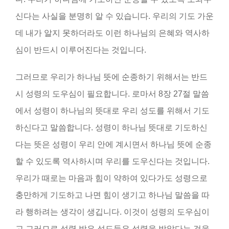
신다는 사실을 분명히 알 수 있습니다. 우리의 기도 가운
데 내가 알지 못하더라도 이런 하나님의 은혜와 역사하
심이 반드시 이루어진다는 것입니다.
그러므로 우리가 하나님 뜻에 순종하기 위해서는 반드
시 성령의 도우심이 필요합니다. 로마서 8장 27절 말씀
에서 성령이 하나님의 뜻대로 우리 성도를 위해서 기도
하신다고 말씀합니다. 성령이 하나님 뜻대로 기도하신
다는 뜻은 성령이 우리 안에 계시면서 하나님 뜻에 순종
할 수 있도록 역사하시며 우리를 도우신다는 것입니다.
우리가 때로는 마음과 힘이 약하여 있다가도 성령으로
충만하게 기도하고 나면 힘이 생기고 하나님 말씀을 따
라 행하려는 생각이 생깁니다. 이것이 성령의 도우심이
고 그러므로 성령 받은 성도들은 성령을 받았다는 것을