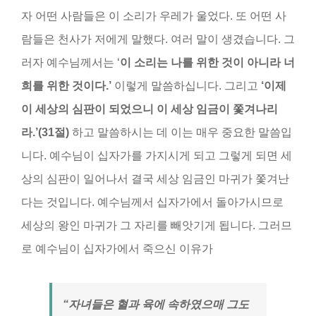
자 어떤 사람들은 이 소리가 우레가 울었다. 또 어떤 사
람들은 천사가 저에게 말했다. 여러 말이 생겼습니다. 그
러자 예수님께서는 ‘
이 소리는 나를 위한 것이 아니라 너
희를 위한 것이다
.’
이렇게 말씀하십니다. 그리고
‘
이제
이 세상의 심판이 되었으니 이 세상 임금이 쫓겨나리
라
.’(31
절
)
하고 말씀하시는 데 이는 매우 중요한 말씀입
니다. 예수님이 십자가를 가지시게 되고 그렇게 되면 세
상의 심판이 일어나서 결국 세상 임금인 마귀가 쫓겨난
다는 것입니다. 예수님께서 십자가에서 돌아가시므로
세상의 왕인 마귀가 그 자리를 빼앗기게 됩니다. 그러므
로 예수님이 십자가에서 죽으신 이유가
“
자녀들은 혈과 육에 속하였으매 그도