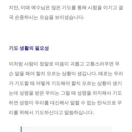
지만, 이때 예수님은 많은 기도를 통해 시험을 이기고 결
국 순종하시는 모습을 보이셨습니다.
기도 생활의 필요성
이처럼 사람이 정말로 마음이 괴롭고 고통스러우면 무
슨 말을 해야 할지 모르는 상황이 생깁니다. 때로는 우리
가 기도할 때 어떻게 기도해야 할지 모르는 상황이 생기
는데 성령을 받은 우리는 그럴 때 성령을 의지해서 기도
하면 성령이 우리를 대신해서 말할 수 없는 탄식으로 우
리를 위해서 기도하신다고 말씀하십니다.