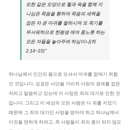
또한 같은 모양으로 혈과 육을 함께 지
니심은 죽음을 통하여 죽음의 세력을
잡은 자 곧 마귀를 멸하시며 또 죽기를
무서워하므로 한평생 매여 종노릇 하는
모든 자들을 놓아주려 하심이니
(
히
2:14~15)”
하나님께서 인간의 몸으로 오셔서 마귀를 없애기 위함
인 것입니다. 성경은 사단을 가리켜 사망의 권세를 잡은
자라고 말씀하고 있는데 이 사망은 죄의 대가로 인한 것
입니다. 그리고 이 세상의 모든 사람은 다 죄를 지었기
때문에 그 죄의 대가인 사망을 받아야 하고 하나님께서
이것을 면하게 하려고, 즉 사람들이 죄의 종이 되지 않도