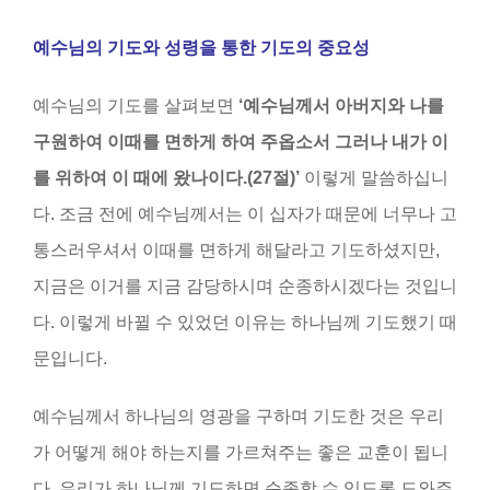
예수님의 기도와 성령을 통한 기도의 중요성
예수님의 기도를 살펴보면
‘
예수님께서 아버지와 나를
구원하여 이때를 면하게 하여 주옵소서 그러나 내가 이
를 위하여 이 때에 왔나이다
.(27
절
)’
이렇게 말씀하십니
다. 조금 전에 예수님께서는 이 십자가 때문에 너무나 고
통스러우셔서 이때를 면하게 해달라고 기도하셨지만,
지금은 이거를 지금 감당하시며 순종하시겠다는 것입니
다. 이렇게 바뀔 수 있었던 이유는 하나님께 기도했기 때
문입니다.
예수님께서 하나님의 영광을 구하며 기도한 것은 우리
가 어떻게 해야 하는지를 가르쳐주는 좋은 교훈이 됩니
다. 우리가 하나님께 기도하면 순종할 수 있도록 도와주