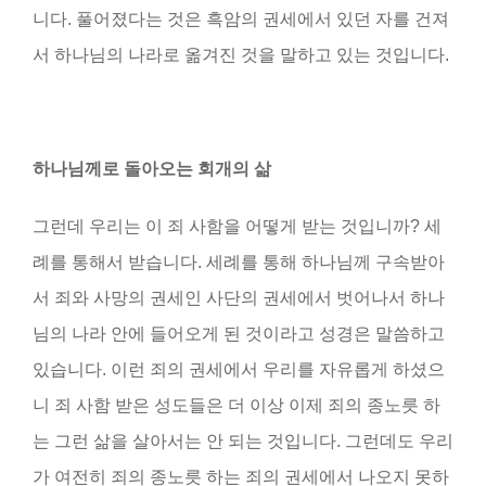
니다. 풀어졌다는 것은 흑암의 권세에서 있던 자를 건져
서 하나님의 나라로 옮겨진 것을 말하고 있는 것입니다.
하나님께로 돌아오는 회개의 삶
그런데 우리는 이 죄 사함을 어떻게 받는 것입니까? 세
례를 통해서 받습니다. 세례를 통해 하나님께 구속받아
서 죄와 사망의 권세인 사단의 권세에서 벗어나서 하나
님의 나라 안에 들어오게 된 것이라고 성경은 말씀하고
있습니다. 이런 죄의 권세에서 우리를 자유롭게 하셨으
니 죄 사함 받은 성도들은 더 이상 이제 죄의 종노릇 하
는 그런 삶을 살아서는 안 되는 것입니다. 그런데도 우리
가 여전히 죄의 종노릇 하는 죄의 권세에서 나오지 못하