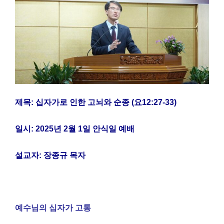
제목: 십자가로 인한 고뇌와 순종 (요12:27-33)
일시: 2025년 2월 1일 안식일 예배
설교자: 장종규 목자
예수님의 십자가 고통