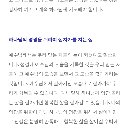
감사히 여기고 계속 하나님께 기도해야 합니다.
하나님의 영광을 위하여 십자가를 지는 삶
예수님께서는 우리 믿는 자들의 본이 되셨다고 말씀합
니다. 성경에 예수님의 모습을 기록한 것은 우리 믿는 자
들이 그 예수님의 모습을 보면서 그 모습을 닮아가라는
것입니다. 예수님께서 살아가신 모습대로 살아가야 우
리가 행복할 수 있습니다. 다시 말해 하나님께 영광 돌리
는 삶을 살아가면 행복한 삶을 살아갈 수 있습니다. 나의
영광을 위함이 아닌 하나님의 영광을 위해서 살아가면
그 인생은 분명히 만족하고 행복한 삶을 살아갈 수밖에