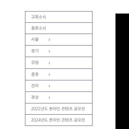
교회소식
총회소식
서울
경기
강원
충청
전라
경상
2022년도 온라인 콘텐츠 공모전
2024년도 온라인 콘텐츠 공모전