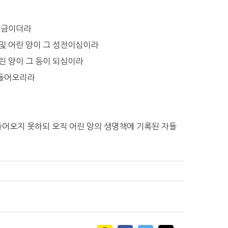
 정금이더라
 및 어린 양이 그 성전이심이라
어린 양이 그 등이 되심이라
 들어오리라
들어오지 못하되 오직 어린 양의 생명책에 기록된 자들