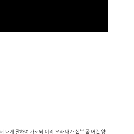
서 내게 말하여 가로되 이리 오라 내가 신부 곧 어린 양