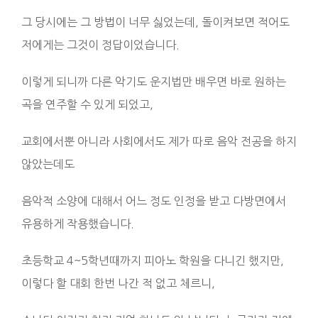
그 당시에는 그 방법이 너무 싫었는데, 돌이켜보면 적어도
저에게는 그것이 정답이었습니다.
이렇게 되니까 다른 악기도 운지법만 배우면 바로 원하는
곡을 연주할 수 있게 되었고,
교회에서뿐 아니라 사회에서도 제가 따로 음악 전공을 하지
않았는데도
음악적 소양에 대해서 어느 정도 인정을 받고 다방면에서
유용하게 작용했습니다.
초등학교 4~5학년때까지 피아노 학원을 다니긴 했지만,
이렇다 할 대회 한번 나간 적 없고 체르니,