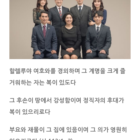
할렐루야 여호와를 경외하며 그 계명을 크게 즐
거워하는 자는 복이 있도다
그 후손이 땅에서 강성함이여 정직자의 후대가
복이 있으리로다
부요와 재물이 그 집에 있음이여 그 의가 영원히