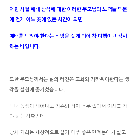
어린 시절 예배 참석에 대한 이러한 부모님의 노력들 덕분
에 언제 어느 곳에 있든 시간이 되면
예배를 드려야 한다는 신앙을 갖게 되어 참 다행이고 감사
하는 바입니다.
또한
부모님께서는 삶의 터전은 교회와 가까워야한다는 생
각을 실천에 옮기셨습니다.
막내 동생이 태어나고 기존의 집이 너무 좁아서 이사를 가
야 하는 상황인데
당시 저희는 세상적으로 살기 아주 좋은 인계동에서 살고