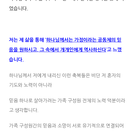
었습니다.
저는 제 삶을 통해 ‘
하나님께서는 가정이라는 공동체의 믿
음을 원하시고
,
그 속에서 개개인에게 역사하신다
’고 느꼈
습니다.
하나님께서 저에게 내리신 이런 축복들은 비단 저 혼자의
기도와 노력이 아니라
믿음 하나로 살아가려는 가족 구성원 전체의 노력 덕분이라
고 생각합니다.
가족 구성원간의 믿음과 소망이 서로 유기적으로 연결되어