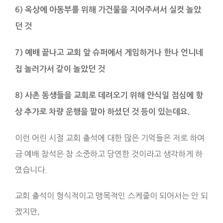
6) 옥상에 아동부를 위해 가건물을 지어주셔서 실컷 놀았
던 것
7) 예배 끝나고 교회 앞 슈퍼에서 게임하거나 한나 언니네
집 놀러가서 같이 놀았던 것
8) 사촌 동생들을 교회로 데려오기 위해 안식일 점심에 항
상 추가로 차량 운행을 맡아 하셨던 것 등이 있는데요.
이런 어린 시절 교회 출석에 대한 많은 기억들은 저로 하여
금 예배 참석은 참 소중하고 당연한 것이라고 생각하게 하
였습니다.
교회 출석이 형식적이고 맹목적인 스케줄이 되어서는 안 되
겠지만,