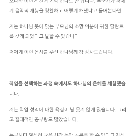
소나타 이런거 친거 기억 하나도 안 납니다. 누군가가 저에
게 음악적 재능을 칭찬하고 어떻게 해냈냐고 물어본다면
저는 하나님 뜻에 맞는 부모님의 소망 덕분에 귀한 달란트
를 갖게 되었다고 말할 수 있습니다.
저에게 이런 은사를 주신 하나님께 참 감사드립니다.
직업을 선택하는 과정 속에서도 하나님의 은혜를 체험했습
니다.
저는 학업 성적에 대한 욕심이 남 못지 않게 많습니다. 그리
고 절대적인 공부량도 많았습니다.
누구보다 열심히 많은 시간 동안 공부를 할 수 있다고 자신