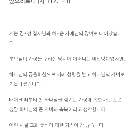
있으리로다 (시 112:1~3)
저는 김*정 집사님과 하*순 자매님의 장녀로 태어났습니
다.
부모님이 가정을 꾸리실 당시에 어머니는 비신앙이었지만,
하나님의 긍휼하심으로 세례 성령을 받고 하나님의 자녀로
거듭나셨습니다.
태어날 때부터 참 하나님을 섬기는 가정에 속한다는 것은
정말 하나님의 큰 자비와 축복이라고 생각합니다.
어린 시절 교회 출석에 대한 기억이 참 많습니다.