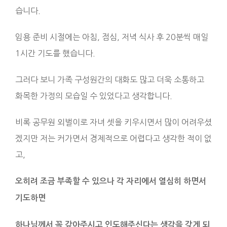
습니다.
임용 준비 시절에는 아침, 점심, 저녁 식사 후 20분씩 매일
1시간 기도를 했습니다.
그러다 보니 가족 구성원간의 대화도 많고 더욱 소통하고
화목한 가정의 모습일 수 있었다고 생각합니다.
비록 공무원 외벌이로 자녀 셋을 키우시면서 많이 어려우셨
겠지만 저는 커가면서 경제적으로 어렵다고 생각한 적이 없
고,
오히려 조금 부족할 수 있으나 각 자리에서 열심히 하면서
기도하면
하나님께서 꼭 갚아주시고 인도해주신다는 생각을 갖게 되