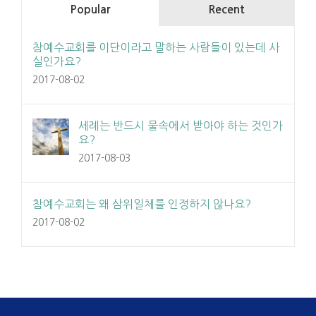
Popular
Recent
참예수교회를 이단이라고 말하는 사람들이 있는데 사
실인가요?
2017-08-02
세례는 반드시 물속에서 받아야 하는 것인가
요?
2017-08-03
참예수교회는 왜 삼위일체를 인정하지 않나요?
2017-08-02