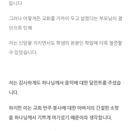
입니다.
그러나 어떻게든 교회를 가까이 두고 살겠다는 부모님의 결
단으로 인해
저는 신앙을 지키면서도 학생의 본분인 학업에 더욱 열중할
수 있었습니다.
저는 감사하게도 하나님께서 음악에 대한 달란트를 주셨습
니다.
하지만 이는 교회 반주 봉사에 대한 아버지의 간절한 소망
을 하나님께서 기쁘게 여기셨기 때문이라 생각합니다.