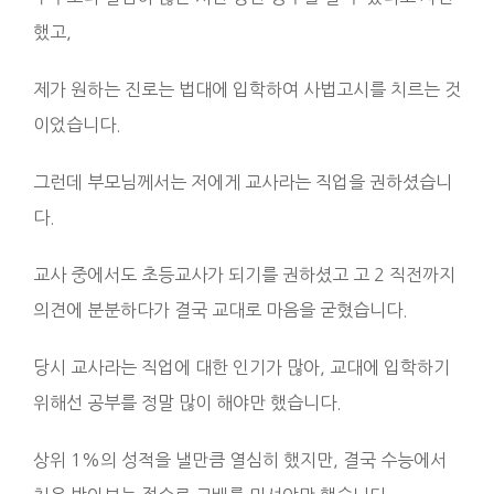
했고,
제가 원하는 진로는 법대에 입학하여 사법고시를 치르는 것
이었습니다.
그런데 부모님께서는 저에게 교사라는 직업을 권하셨습니
다.
교사 중에서도 초등교사가 되기를 권하셨고 고 2 직전까지
의견에 분분하다가 결국 교대로 마음을 굳혔습니다.
당시 교사라는 직업에 대한 인기가 많아, 교대에 입학하기
위해선 공부를 정말 많이 해야만 했습니다.
상위 1%의 성적을 낼만큼 열심히 했지만, 결국 수능에서