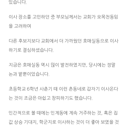
있습니다.
이사 장소를 고민하던 중 부모님께서는 교회가 오목천동임
을 고려하여
다른 후보지보다 교회에서 더 가까웠던 호매실동으로 이사
하기로 결심하셨습니다.
지금은 호매실동 역시 많이 발전하였지만, 당시에는 정말
논과 밭뿐이었습니다.
초등학교 6학년 사춘기 때 이런 촌동네로 갑자기 이사온다
는 것이 조금은 아쉽고 창피하기도 했습니다.
인간적으로 볼 때에는 인계동에 계속 거주하는 것, 혹은 집
값 상승 기대지, 학군지로 이사하는 것이 더 좋아 보였을 것