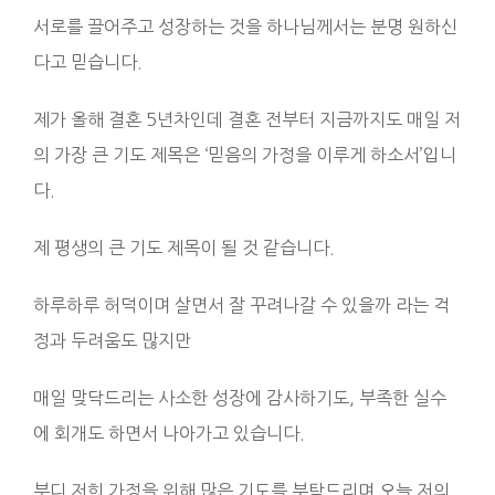
서로를 끌어주고 성장하는 것을 하나님께서는 분명 원하신
다고 믿습니다.
제가 올해 결혼 5년차인데 결혼 전부터 지금까지도 매일 저
의 가장 큰 기도 제목은 ‘믿음의 가정을 이루게 하소서’입니
다.
제 평생의 큰 기도 제목이 될 것 같습니다.
하루하루 허덕이며 살면서 잘 꾸려나갈 수 있을까 라는 걱
정과 두려움도 많지만
매일 맞닥드리는 사소한 성장에 감사하기도, 부족한 실수
에 회개도 하면서 나아가고 있습니다.
부디 저희 가정을 위해 많은 기도를 부탁드리며 오늘 저의