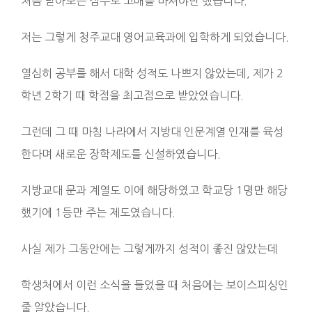
처음 받아보는 점수로 고배를 마셔야만 했습니다.
저는 그렇게 청주교대 영어교육과에 입학하게 되었습니다.
열심히 공부를 해서 대학 성적도 나쁘지 않았는데, 제가 2
학년 2학기 때 학점을 최고점으로 받았었습니다.
그런데 그 때 마침 나라에서 지방대 인문계열 인재를 육성
한다며 새로운 장학제도를 신설하였습니다.
지방교대 문과 계열도 이에 해당하였고 학교당 1명만 해당
했기에 1등만 주는 제도였습니다.
사실 제가 그동안에는 그렇게까지 성적이 좋진 않았는데
학생처에서 이런 소식을 들었을 때 처음에는 보이스피싱인
줄 알았습니다.