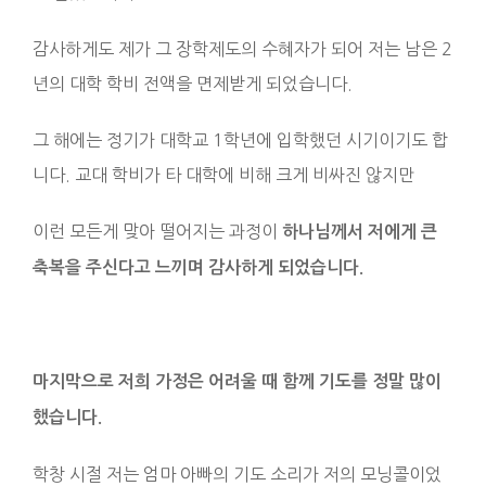
감사하게도 제가 그 장학제도의 수혜자가 되어 저는 남은 2
년의 대학 학비 전액을 면제받게 되었습니다.
그 해에는 정기가 대학교 1학년에 입학했던 시기이기도 합
니다. 교대 학비가 타 대학에 비해 크게 비싸진 않지만
이런 모든게 맞아 떨어지는 과정이
하나님께서 저에게 큰
축복을 주신다고 느끼며 감사하게 되었습니다.
마지막으로 저희 가정은 어려울 때 함께 기도를 정말 많이
했습니다.
학창 시절 저는 엄마 아빠의 기도 소리가 저의 모닝콜이었