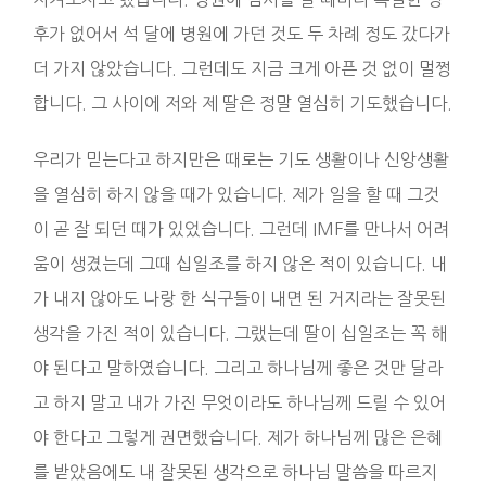
후가 없어서 석 달에 병원에 가던 것도 두 차례 정도 갔다가
더 가지 않았습니다. 그런데도 지금 크게 아픈 것 없이 멀쩡
합니다. 그 사이에 저와 제 딸은 정말 열심히 기도했습니다.
우리가 믿는다고 하지만은 때로는 기도 생활이나 신앙생활
을 열심히 하지 않을 때가 있습니다. 제가 일을 할 때 그것
이 곧 잘 되던 때가 있었습니다. 그런데 IMF를 만나서 어려
움이 생겼는데 그때 십일조를 하지 않은 적이 있습니다. 내
가 내지 않아도 나랑 한 식구들이 내면 된 거지라는 잘못된
생각을 가진 적이 있습니다. 그랬는데 딸이 십일조는 꼭 해
야 된다고 말하였습니다. 그리고 하나님께 좋은 것만 달라
고 하지 말고 내가 가진 무엇이라도 하나님께 드릴 수 있어
야 한다고 그렇게 권면했습니다. 제가 하나님께 많은 은혜
를 받았음에도 내 잘못된 생각으로 하나님 말씀을 따르지