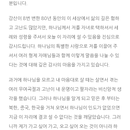
분입니다.
강산이 8번 변한 80년 동안의 이 세상에서 삶의 길은 험하
고 고난도 많았지만, 하나님께서 저를 자녀로 택하셔서 세
례와 성령을 주셔서 오늘 이 자리에 설 수 있음을 진심으로
감사드립니다. 하나님의 특별한 사랑으로 저를 이끌어 주
셔서 여러 형제 자매님들과 함께 이렇게 말씀을 나눌 수 있
다는 것에 대해 깊은 감사의 마음을 가지고 있습니다.
과거에 하나님을 모르고 내 마음대로 살 때는 살면서 겪는
여러 우여곡절과 고난이 내 운명이고 팔자라는 비신앙적 생
각을 했습니다. 그러나 하나님을 알게 되고 믿은 후 부터는
북한, 중국, 한국을 거쳐 오면서 하나님이 인도가 없었으면
지금 이 자리에 결코 설 수 없다는 것을 깨달았습니다. 그러
니까 제가 가고 싶어 가고, 오고 싶어 오는 것이 아니라 하