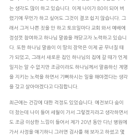
는 생각도 많이 하고 있습니다. 이제 나이가 80이 되어 버
렸기에 무언가 하고 싶어도 그것이 결코 쉽지 않습니다. 그
래서 그저 나쁜 짓을 안 하고 토요일마다 교회 와서 예배에
정성껏 참여하고 하나님 말씀을 깨닫고자 노력하고 있습니
다. 또한 하나님 말씀이 이 땅의 장막은 이제 곧 무너질 때
가 되었고, 그래서 새로운 집인 하나님의 집에 갈 때가 언제
일지는 알 수 없지만 조금이라도 하나님께서 말씀하신 계명
을 지키는 노력을 하면서 기뻐하시는 일을 해야겠다는 생각
을 갖고 살아야겠다고 다짐합니다.
최근에는 건강에 대한 걱정도 있었습니다. 예전보다 숨이
더 찼는데 나이 들어 세월이 가서 그렇겠지라고 생각하면서
도 조금 이상한 느낌이 들어서 제가 20년 동안 다닌 병원에
가서 사정을 얘기하니 그러면 검사를 해 보자고 하셨고 몇