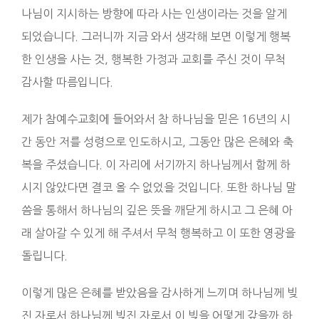
나님이 지시하는 방향에 따라 사는 인생이라는 것을 알게
되었습니다. 그러니까 지금 와서 생각해 보면 이렇게 행복
한 인생을 사는 것, 행복한 가정과 교회를 주신 것이 무척
감사할 따름입니다.
제가 참예수교회에 들어와서 참 하나님을 믿은 16년의 시
간 동안 저를 성령으로 인도하시고, 그동안 많은 은혜와 축
복을 주셨습니다. 이 자리에 서기까지 하나님께서 함께 하
시지 않았다면 결코 올 수 없었을 것입니다. 또한 하나님 말
씀을 통해서 하나님의 깊은 뜻을 깨닫게 하시고 그 은혜 아
래 살아갈 수 있게 해 주셔서 무척 행복하고 이 또한 영광을
돌립니다.
이렇게 많은 은혜를 받았음을 감사하게 느끼며 하나님께 빚
진 자로서 하나님께 빚진 자로서 이 빚을 어떻게 갚을까 하