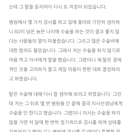
는데 그 말을 듣자마자 다시 또 걱정이 되었습니다.
병원에서 몇 가지 검사를 하고 집에 돌아와 가만히 생각하
니 80이 넘은 늙은 나이에 수술을 하는 것이 결코 좋지 않
다는 사람들의 말이 떠올랐습니다. 그리고 많은 수술비에
대한 염려도 들었습니다. 그래서 저는 수술을 하지 않기로
마음 먹고 자녀에게 말을 했습니다. 그랬더니 제 딸은 경제
적인 것을 고려하지 말고 제일 마음이 편한 대로 결정하라
고 하였습니다.
딸은 수술에 대해 다시 잘 생각해 보라고 하였습니다. 그런
데 저는 그 뒤로 몇 번 병원을 간 끝에 결국 의사선생님에게
수술을 안 한다고 했습니다. 그랬더니 의사는 수술을 하지
않을 거면 석 달에 한 번씩 정기적으로 검사를 하며 상태를
지켜보자고 했습니다. 병원에 검사를 갈 때마다 특별한 징