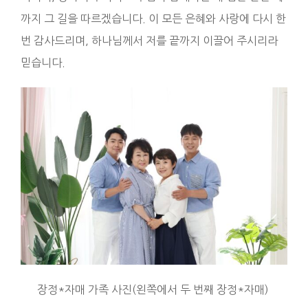
까지 그 길을 따르겠습니다. 이 모든 은혜와 사랑에 다시 한
번 감사드리며, 하나님께서 저를 끝까지 이끌어 주시리라
믿습니다.
장정*자매 가족 사진(왼쪽에서 두 번째 장정*자매)