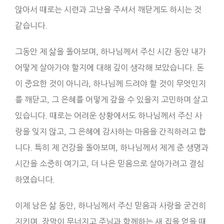
않아서 때로는 시련과 고난을 주셔서 깨닫게도 하시는 것
같습니다.
그동안 제 삶을 돌아보며, 하나님께서 주신 시간 동안 내가
어떻게 살아가야 할지에 대해 깊이 생각해 보았습니다. 돈
이 중요한 것이 아니라, 하나님께 드려야 할 것이 무엇인지
를 깨닫고, 그 은혜를 어떻게 갚을 수 있을지 고민하며 살고
있습니다. 때로는 어려운 상황에서도 하나님께서 주신 사
랑을 잊지 않고, 그 은혜에 감사하는 마음을 간직하려고 합
니다. 특히 제 건강을 돌아보며, 하나님께서 제게 준 생명과
시간을 소중히 여기고, 더 나은 믿음으로 살아가려고 결심
하였습니다.
이제 남은 삶 동안, 하나님께서 주신 믿음과 사랑을 굳건히
지키며, 장막이 무너지고 주님과 함께하는 새 집을 얻을 때