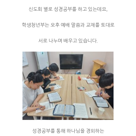
신도회 별로 성경공부를 하고 있는데요,
학생청년부는 오후 예배 말씀과 교재를 토대로
서로 나누며 배우고 있습니다.
성경공부를 통해 하나님을 경외하는