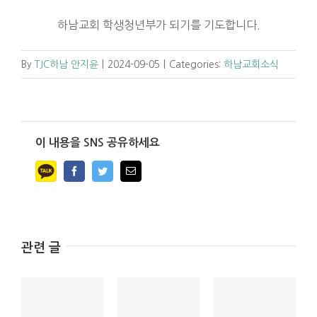
하남교회 학생청년부가 되기를 기도합니다.
By
TJC하남 안지윤
|
2024-09-05
|
Categories:
하남교회소식
이 내용을 SNS 공유하세요
Facebook
Twitter
Email
관련 글