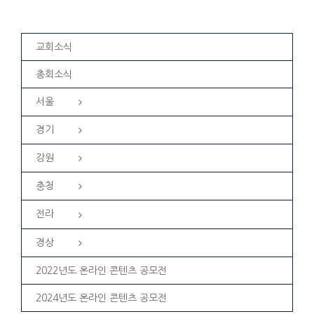
교회소식
총회소식
서울
경기
강원
충청
전라
경상
2022년도 온라인 콘텐츠 공모전
2024년도 온라인 콘텐츠 공모전