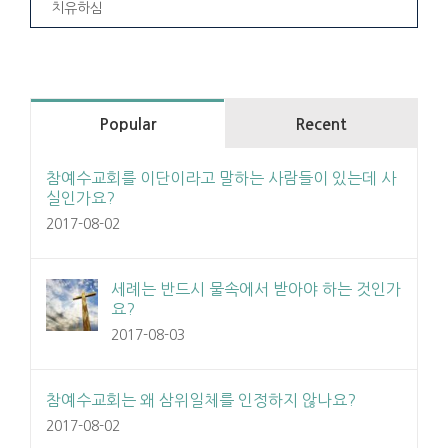
치유하심
Popular
Recent
참예수교회를 이단이라고 말하는 사람들이 있는데 사
실인가요?
2017-08-02
세례는 반드시 물속에서 받아야 하는 것인가
요?
2017-08-03
참예수교회는 왜 삼위일체를 인정하지 않나요?
2017-08-02