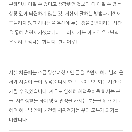
부하면서 어쩔 수 없다고 생각했던 것보다 더 어쩔 수 없는
상황 앞에 타협하지 않는 것. 세상이 말하는 방법과 가치에
흔들리지 않고 하나님을 우선에 두는 것을 3년이라는 시간
을 통해 훈련시키셨습니다. 그래서 저는 이 시간을 3년의
은혜라고 생각을 합니다. 깐시에주!
사실 처음에는 조금 망설여졌지만 글을 쓰면서 하나님의 은
혜와 사랑이 끝이 없음을 다시 한 번 돌아보게 되는 시간을
가질 수 있었습니다. 지금도 열심히 취업준비를 하시는 분
들, 사회생활을 하며 영적 전쟁을 하시는 분들을 위해 기도
하며 하나님 안에 굳건히 세워져가는 우리 모두가 되기를
바랍니다.