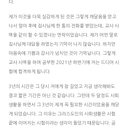
다.
제가 이것을 더욱 실감하게 된 것은 그렇게 깨달음을 얻고
나서 얼마 후에 집사님께 한 통의 전화를 받았는데, 교사 사
역을 같이 할 수 있겠냐는 연락이었습니다. 제가 어떤 말로
집사님께 대답을 하였는지 기억이 나지 않습니다. 하지만
마음속에 기쁨과 감사가 넘치던 것이 기억납니다. 그렇게
교사 사역을 하며 공부한 2021년 하반기에 저는 드디어 시
험에 합격하게 됩니다.
3년의 시간은 그 당시 저에게 참 길었고 지금 생각해봐도
결코 짧은 기간은 아닌 것 같습니다. 그런데 두 달정도 사회
생활을 하면서 그 3년이 제게 꼭 필요한 시간이었음을 깨닫
게 되었습니다. 그 이유는 그리스도인의 사회생활은 시험
끝에 이어지는 시험이라는 생각이 들었기 때문입니다. 공