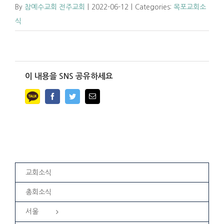
By
참예수교회 전주교회
|
2022-06-12
|
Categories:
목포교회소
식
이 내용을 SNS 공유하세요
Facebook
Twitter
Email
교회소식
총회소식
서울