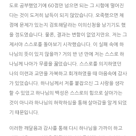
도로 공부했었기에 60점만 넘으면 되는 그 시험에 떨어진
다는 것이 도저히 납득이 되지 않았습니다. 오죽했으면 채
점에 문제가 있는지 검토해달라는 이의신청을 남기기도 했
을 정도였습니다. 물론, 결과는 변함이 없었지만요. 저는 그
제서야 스스로를 돌아보기 시작했습니다. 이 실패 속에 하
나님의 뜻이 있지 않을까? 거의 반 년 만에 저는 스스로 하
나님께 나아가 무릎을 꿇었습니다. 스스로를 의지하였던
나의 미련과 교만을 자복하고 회개하였을 때 마음속에 감사
가 있었습니다. 하나님께서 저를 붙잡으신 그 사랑을 생각
할 수 있었고 하나님의 백성은 스스로의 힘으로 살아가는
것이 아니라 하나님의 허락하심을 통해 살아감을 알게 되었
기 때문입니다.
이러한 깨달음과 감사를 통해 다시 하나님을 가까이 하고