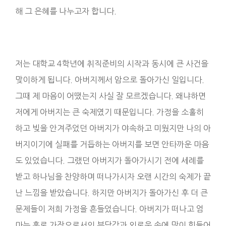
해 그 은혜를 나누고자 합니다.
저는 대학교 4학년에 취직준비의 시작과 동시에 큰 사건을
맞이하게 됩니다. 아버지께서 암으로 돌아가신 일입니다.
그때 제 마음이 어땠는지 사실 잘 모르겠습니다. 왜냐하면
저에게 아버지는 큰 숙제였기 때문입니다. 가정을 소홀히
하고 빚을 안겨주었던 아버지가 야속하고 미웠지만 나의 아
버지이기에 실패를 거듭하는 아버지를 보면 안타까운 마음
도 있었습니다. 그랬던 아버지가 돌아가시기 전에 세례를
받고 하나님을 찬양하며 떠나가시자 오랜 시간의 숙제가 끝
난 느낌을 받았습니다. 하지만 아버지가 돌아가신 후 더 큰
문제들이 저희 가정을 흔들었습니다. 아버지가 떠나고 엄
마는 홀로 가장으로서의 부담감과 외로움 속에 많이 힘들어