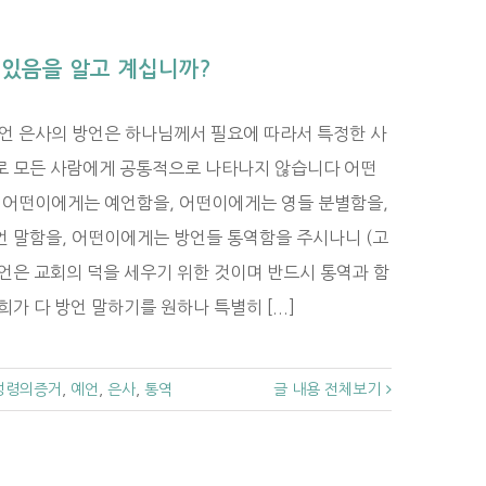
 있음을 알고 계십니까?
방언 은사의 방언은 하나님께서 필요에 따라서 특정한 사
로 모든 사람에게 공통적으로 나타나지 않습니다 어떤
 어떤이에게는 예언함을, 어떤이에게는 영들 분별함을,
 말함을, 어떤이에게는 방언들 통역함을 주시나니 (고
의 방언은 교회의 덕을 세우기 위한 것이며 반드시 통역과 함
가 다 방언 말하기를 원하나 특별히 [...]
성령의증거
,
예언
,
은사
,
통역
글 내용 전체보기