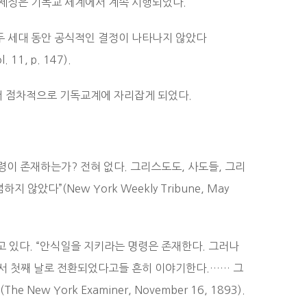
일 제정은 기독교 세계에서 계속 시행되었다.
후 두 세대 동안 공식적인 결정이 나타나지 않았다
. 11, p. 147).
써 점차적으로 기독교계에 자리잡게 되었다.
이 존재하는가? 전혀 없다. 그리스도도, 사도들, 그리
다”(New York Weekly Tribune, May
주석하고 있다. “안식일을 지키라는 명령은 존재한다. 그러나
서 첫째 날로 전환되었다고들 흔히 이야기한다.…… 그
w York Examiner, November 16, 1893).