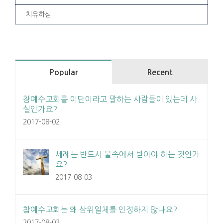
치유하심
Popular
Recent
참예수교회를 이단이라고 말하는 사람들이 있는데 사
실인가요?
2017-08-02
세례는 반드시 물속에서 받아야 하는 것인가
요?
2017-08-03
참예수교회는 왜 삼위일체를 인정하지 않나요?
2017-08-02