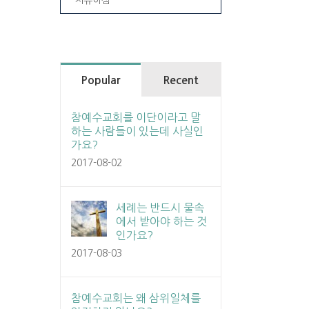
Popular
Recent
참예수교회를 이단이라고 말
하는 사람들이 있는데 사실인
가요?
2017-08-02
세례는 반드시 물속
에서 받아야 하는 것
인가요?
2017-08-03
참예수교회는 왜 삼위일체를