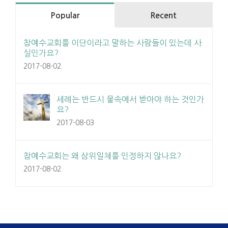
Popular
Recent
참예수교회를 이단이라고 말하는 사람들이 있는데 사
실인가요?
2017-08-02
세례는 반드시 물속에서 받아야 하는 것인가
요?
2017-08-03
참예수교회는 왜 삼위일체를 인정하지 않나요?
2017-08-02