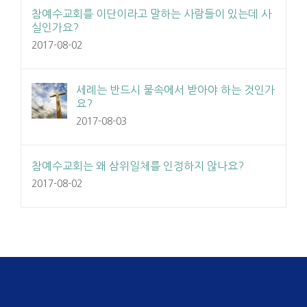
참예수교회를 이단이라고 말하는 사람들이 있는데 사
실인가요?
2017-08-02
세례는 반드시 물속에서 받아야 하는 것인가
요?
2017-08-03
참예수교회는 왜 삼위일체를 인정하지 않나요?
2017-08-02