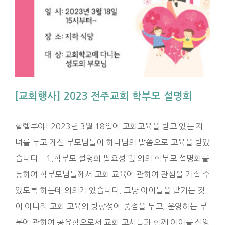
[교회행사] 2023 전주교회 학부모 설명회
할렐루야! 2023년 3월 18일에 교회교육을 받고 있는 자
녀를 두고 계신 부모님들이 하나님의 말씀으로 교육을 받았
습니다. 1.학부모 설명회 필요성 및 의의 학부모 설명회를
통하여 학부모님들께서 교회 교육에 관하여 관심을 가질 수
있도록 하는데 의의가 있습니다. 그냥 아이들을 맡기는 것
이 아니라 교회 교육의 방향성에 중점을 두고, 운영하는 부
분에 관하여 공유함으로서 교회 교사들과 함께 아이를 신앙