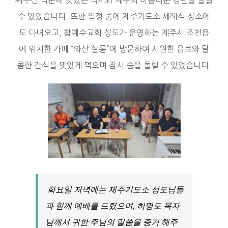
수 있었습니다. 또한 일정 중에 제주기도소 세례식 장소에
도 다녀오고, 참예수교회 성도가 운영하는 제주시 조천읍
에 위치한 카페 “와산 살롱”에 방문하여 시원한 음료와 달
콤한 간식을 맛있게 먹으며 잠시 숨을 돌릴 수 있었습니다.
화요일 저녁에는 제주기도소 성도님들
과 함께 예배를 드렸으며, 허명도 목자
님께서 귀한 주님의 말씀을 증거 해주