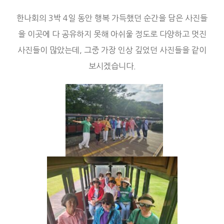
한나회의 3박 4일 동안 행복 가득했던 순간을 담은 사진들
을 이곳에 다 공유하지 못해 아쉬울 정도로 다양하고 멋진
사진들이 많았는데, 그중 가장 인상 깊었던 사진들을 같이
보시겠습니다.