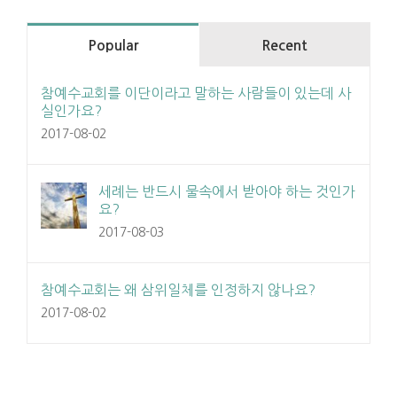
Popular
Recent
참예수교회를 이단이라고 말하는 사람들이 있는데 사
실인가요?
2017-08-02
세례는 반드시 물속에서 받아야 하는 것인가
요?
2017-08-03
참예수교회는 왜 삼위일체를 인정하지 않나요?
2017-08-02