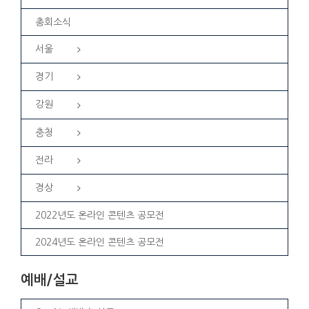
총회소식
서울
경기
강원
충청
전라
경상
2022년도 온라인 콘텐츠 공모전
2024년도 온라인 콘텐츠 공모전
예배/설교