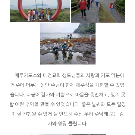
제주기도소와 대전교회 성도님들의 사랑과 기도 덕분에
제주에 머무는 동안 주님이 함께 해주심을 체험할 수 있었
습니다. 더불어 감사와 기쁨으로 마음을 충전하고, 잊지 못
할 예쁜 추억을 만들 수 있었습니다. 좋은 날씨와 모든 일정
이 잘 진행될 수 있게 늘 인도해 주신 우리 주님께 모든 감
사와 영광 돌립니다.