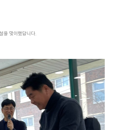
설을 맞이했답니다.