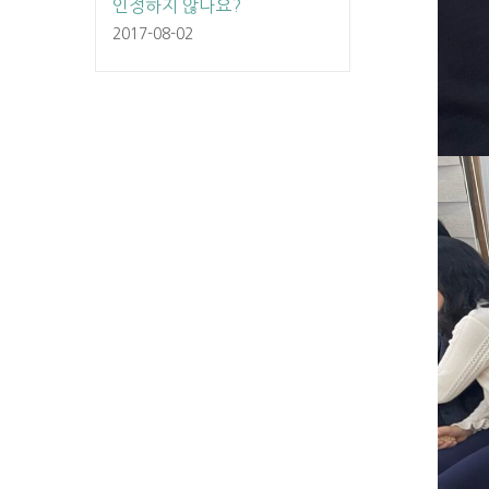
인정하지 않나요?
2017-08-02