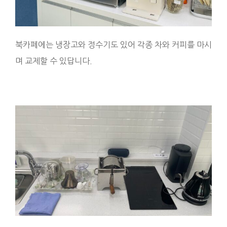
북카페에는 냉장고와 정수기도 있어 각종 차와 커피를 마시
며 교제할 수 있답니다.