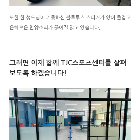
또한 한 성도님이 기증하신 블루투스 스피커가 있어 즐겁고
은혜로운 찬양소리가 끊이질 않고 있습니다.
그러면 이제 함께 TJC스포츠센터를 살펴
보도록 하겠습니다!