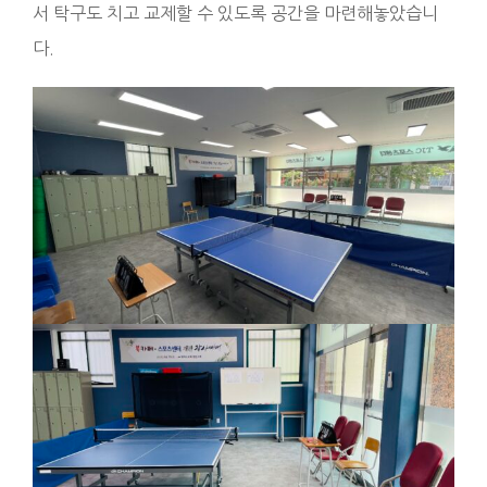
서 탁구도 치고 교제할 수 있도록 공간을 마련해놓았습니
다.