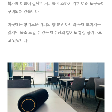
북카페 이름에 걸맞게 커피를 제조하기 위한 여러 도구들이
구비되어 있습니다.
이곳에는 향기로운 커피의 향 뿐만 아니라 눈에 보이지는
않지만 몸소 느낄 수 있는 예수님의 향기도 항상 풍겨나오
고 있답니다.