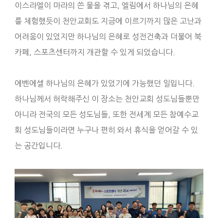
이스라엘이 마라의 쓴 물을 겪고, 엘림에서 하나님의 은혜
를 체험했듯이 천안교회도 지금에 이르기까지 많은 고난과
어려움이 있었지만 하나님의 은혜로 성전건축과 더불어 북
카페, 스포츠센터까지 개관할 수 있게 되었습니다.
에벤에셀 하나님의 은혜가 있었기에 가능했던 일입니다.
하나님께서 허락해주신 이 장소는 천안교회 성도님들뿐만
아니라 전국의 모든 성도님들, 또한 전세계 모든 참예수교
회 성도님들이라면 누구나 편히 와서 휴식을 얻어갈 수 있
는 공간입니다.