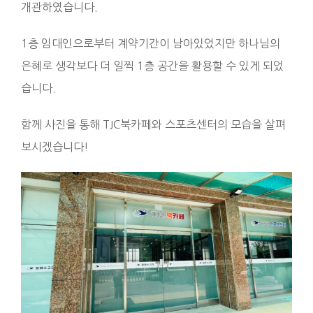
개관하였습니다.
1층 임대인으로부터 계약기간이 남아있었지만 하나님의
은혜로 생각보다 더 일찍 1층 공간을 활용할 수 있게 되었
습니다.
함께 사진을 통해 TJC북카페와 스포츠센터의 모습을 살펴
보시겠습니다!