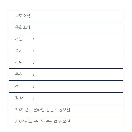
교회소식
총회소식
서울
경기
강원
충청
전라
경상
2022년도 온라인 콘텐츠 공모전
2024년도 온라인 콘텐츠 공모전