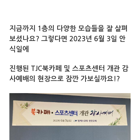
지금까지 1층의 다양한 모습들을 잘 살펴
보셨나요? 그렇다면 2023년 6월 3일 안
식일에
진행된 TJC북카페 및 스포츠센터 개관 감
사예배의 현장으로 잠깐 가보실까요!?