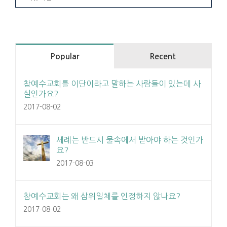
Popular
Recent
참예수교회를 이단이라고 말하는 사람들이 있는데 사
실인가요?
2017-08-02
세례는 반드시 물속에서 받아야 하는 것인가
요?
2017-08-03
참예수교회는 왜 삼위일체를 인정하지 않나요?
2017-08-02