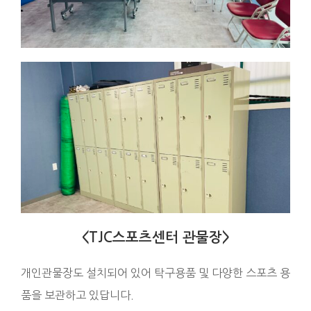
<TJC스포츠센터 관물장>
개인관물장도 설치되어 있어 탁구용품 및 다양한 스포츠 용
품을 보관하고 있답니다.