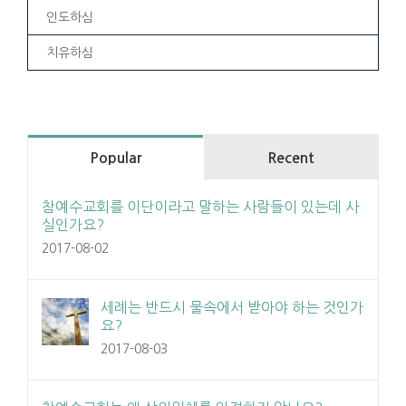
인도하심
치유하심
Popular
Recent
참예수교회를 이단이라고 말하는 사람들이 있는데 사
실인가요?
2017-08-02
세례는 반드시 물속에서 받아야 하는 것인가
요?
2017-08-03