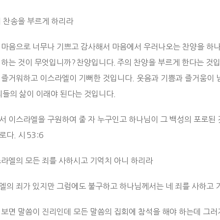
의 찬송을 부르게 하리라
 마음으로 너무나 기쁘고 감사해서 마음에서 우러나오는 찬양을 하나
 하는 것이 무엇입니까? 찬양입니다. 주의 찬양을 부르게 한다는 것
 즐거워하고 이스라엘이 기뻐한 것입니다. 웃음과 기쁨과 즐거움이 
우리들의 삶이 이래야 된다는 것입니다.
서 이스라엘을 구원하여 줄 자 누구인고 하나님이 그 백성의 포로된
다. 시 53:6
이스라엘의 모든 죄를 사하시고 기억치 아니 하리라
엘의 죄가 있지만 그럼에도 불구하고 하나님께서는 네 죄를 사하고
 보면 말씀이 진리인데 모든 말씀의 집회에 참석을 해야 하는데 그러