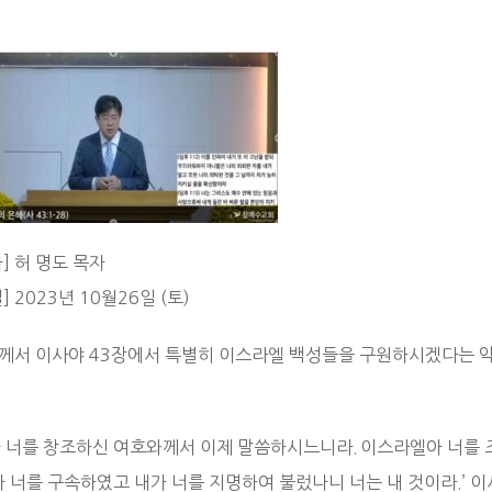
] 허 명도 목자
] 2023년 10월26일 (토)
께서 이사야 43장에서 특별히 이스라엘 백성들을 구원하시겠다는 약
아 너를 창조하신 여호와께서 이제 말씀하시느니라. 이스라엘아 너를 
가 너를 구속하였고 내가 너를 지명하여 불렀나니 너는 내 것이라.’ 이