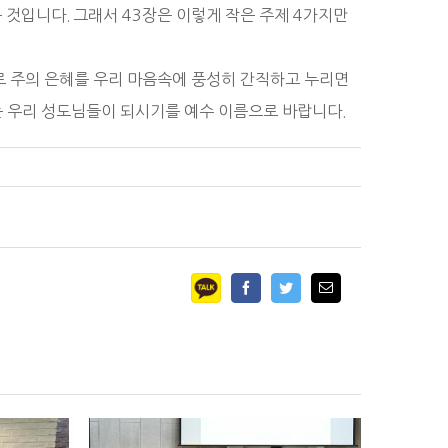
것입니다. 그래서 43장은 이렇게 작은 주제 4가지만
로 주의 은혜를 우리 마음속에 풍성히 간직하고 누리면
는 우리 성도님들이 되시기를 예수 이름으로 바랍니다.
Facebook
Twitter
Email