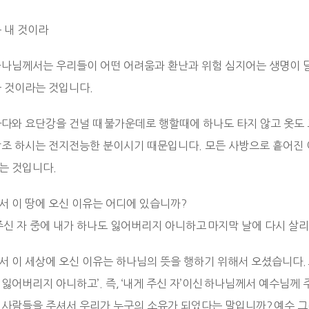
는 내 것이라
하나님께서는 우리들이 어떤 어려움과 환난과 위험 심지어는 생명이 
을 것이라는 것입니다.
바다와 요단강을 건널 때 불가운데로 행할때에 하나도 타지 않고 옷도
창조 하시는 전지전능한 분이시기 때문입니다. 모든 사방으로 흩어진
는 것입니다.
서 이 땅에 오신 이유는 어디에 있습니까?
주신 자 중에 내가 하나도 잃어버리지 아니하고 마지막 날에 다시 살리
서 이 세상에 오신 이유는 하나님의 뜻을 행하기 위해서 오셨습니다. 
잃어버리지 아니하고’. 즉, ‘내게 주신 자’이신 하나님께서 예수님께
 사람들을 주셔서 우리가 누구의 소유가 되었다는 말입니까? 예수 