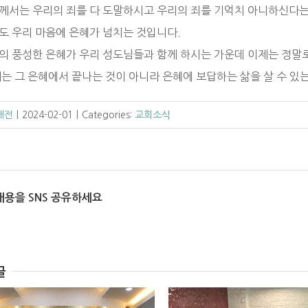
께서는 우리의 죄를 다 도말하시고 우리의 죄를 기억치 아니하신다는 
도 우리 마음에 은혜가 넘치는 것입니다.
의 풍성한 은혜가 우리 성도님들과 함께 하시는 가운데 이제는 정말
제는 그 은혜에서 끝나는 것이 아니라 은혜에 보답하는 삶을 살 수 있
C대전
|
2024-02-01
|
Categories:
교회소식
내용을 SNS 공유하세요
글