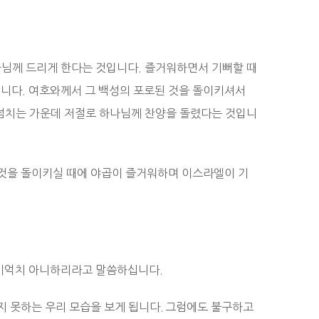
님께 드리게 한다는 것입니다. 즐거워하면서 기뻐할 때
입니다. 여호와께서 그 백성의 포로된 것을 돌이키셔서
넘치는 가운데 저절로 하나님께 찬양을 돌렸다는 것입니
 것을 돌이키실 때에 야곱이 즐거워하며 이스라엘이 기
 기억치 아니하리라고 말씀하십니다.
지 못하는 우리 모습을 보게 됩니다. 그럼에도 불구하고