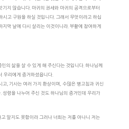
빼앗기지 않습니다. 마귀의 권세와 마귀의 공격으로부터
하시고 구원을 하실 것입니다. 그래서 무엇이라고 하십
 마지막 날에 다시 살리는 이것이니라. 부활에 참여하게
인의 삶을 살 수 있게 해 주신다는 것입니다. 하나님께
해서 우리에게 증거하셨읍니다.
시고, 기사는 여러 가지 환상이며, 수많은 병고침과 귀신
다. 성령을 나누어 주신 것도 하나님의 증거인데 우리가
하고 알지도 못함이라 그러나 너희는 저를 아나니 저는