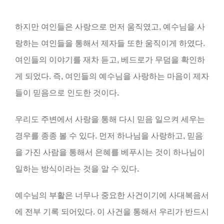
하지만 여인들은 사랑으로 먼저 움직였고, 예수님을 사
랑하는 여인들을 통해서 제자들 또한 움직
이게 하였다.
여인들의 이야기를 재차 듣고, 베드로가 무덤을 확인하
게 되었다. 즉, 여인들의 예수님을 사랑하는 마음이 제자
들이 믿음으로 인도한 것이다.
우리도 주변에서 사랑을 통해 다시 믿음 일으켜 세우는
경우를 종종 볼 수 있다. 먼저 하나님을 사랑하고, 믿음
을 가진 사람을 통해서 은혜를 베푸시는 것이 하나님이
일하는 방식이라는 것을 알 수 있다.
예수님의 부활은 너무나 중요한 사건이기에 사대복음서
에 전부 기록 되어있다. 이 사건을 통해서 우리가 반드시