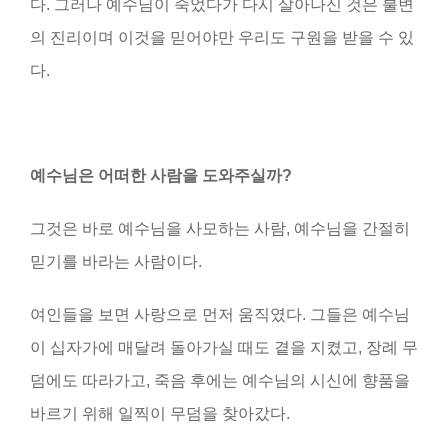
다. 그러나 예수님이 죽었다가 다시 살아나신 것은 불변
의 진리이며 이것을 믿어야만 우리도 구원을 받을 수 있
다.
예수님은 어떠한 사람을 도와주실까
?
그것은 바로 예수님을 사모하는 사람, 예수님을 간절히
믿기를 바라는 사람이다.
여인들을 보면 사랑으로 먼저 움직였다. 그들은 예수님
이 십자가에 매달려 돌아가실 때도 곁을 지켰고, 장례 무
덤에도 따라가고, 죽음 후에는 예수님의 시신에 향품을
바르기 위해 일찍이 무덤을 찾아갔다.