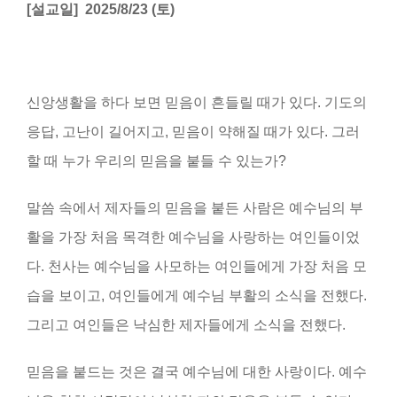
[
설교일
] 2025/8/23 (
토
)
신앙생활을 하다 보면 믿음이 흔들릴 때가 있다. 기도의
응답, 고난이 길어지고, 믿음이 약해질 때가 있다. 그러
할 때 누가 우리의 믿음을 붙들 수 있는가?
말씀 속에서 제자들의 믿음을 붙든 사람은 예수님의 부
활을 가장 처음 목격한 예수님을 사랑하는 여인들이었
다. 천사는 예수님을 사모하는 여인들에게 가장 처음 모
습을 보이고, 여인들에게 예수님 부활의 소식을 전했다.
그리고 여인들은 낙심한 제자들에게 소식을 전했다.
믿음을 붙드는 것은 결국 예수님에 대한 사랑이다. 예수