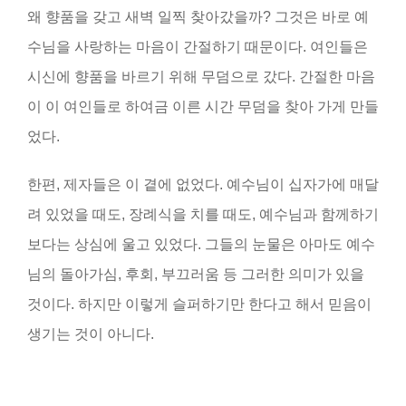
왜 향품을 갖고 새벽 일찍 찾아갔을까? 그것은 바로 예
수님을 사랑하는 마음이 간절하기 때문이다. 여인들은
시신에 향품을 바르기 위해 무덤으로 갔다. 간절한 마음
이 이 여인들로 하여금 이른 시간 무덤을 찾아 가게 만들
었다.
한편, 제자들은 이 곁에 없었다. 예수님이 십자가에 매달
려 있었을 때도, 장례식을 치를 때도, 예수님과 함께하기
보다는 상심에 울고 있었다. 그들의 눈물은 아마도 예수
님의 돌아가심, 후회, 부끄러움 등 그러한 의미가 있을
것이다. 하지만 이렇게 슬퍼하기만 한다고 해서 믿음이
생기는 것이 아니다.