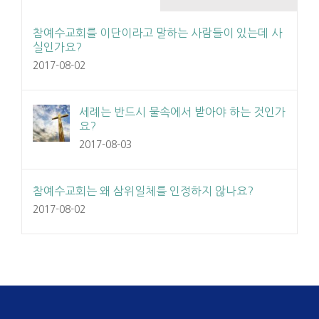
참예수교회를 이단이라고 말하는 사람들이 있는데 사
실인가요?
2017-08-02
세례는 반드시 물속에서 받아야 하는 것인가
요?
2017-08-03
참예수교회는 왜 삼위일체를 인정하지 않나요?
2017-08-02