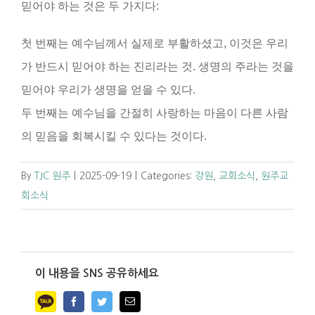
믿어야 하는 것은 두 가지다:
첫 번째는 예수님께서 실제로 부활하셨고, 이것은 우리
가 반드시 믿어야 하는 진리라는 것. 생명의 주라는 것을
믿어야 우리가 생명을 얻을 수 있다.
두 번째는 예수님을 간절히 사랑하는 마음이 다른 사람
의 믿음을 회복시킬 수 있다는 것이다.
By
TJC 원주
|
2025-09-19
|
Categories:
강원
,
교회소식
,
원주교
회소식
이 내용을 SNS 공유하세요
Facebook
Twitter
Email