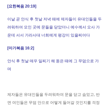
[
요한복음
20:19]
이날 곧 안식 후 첫날 저녁 때에 제자들이 유대인들을 두
려워하여 모인 곳에 문들을 닫았더니 예수께서 오사 가
운데 서서 가라사대 너희에게 평강이 있을찌어다
[
마가복음
16:2]
안식 후 첫날 매우 일찌기 해 돋은 때에 그 무덤으로 가
며
제자들은 유대인들을 두려워하여 문을 닫고 숨었고, 반
면 여인들은 무덤 안으로 어떻게 들어갈 것인지를 걱정