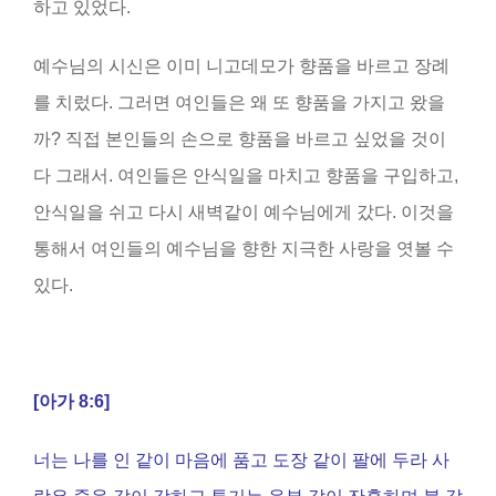
하고 있었다.
예수님의 시신은 이미 니고데모가 향품을 바르고 장례
를 치렀다. 그러면 여인들은 왜 또 향품을 가지고 왔을
까? 직접 본인들의 손으로 향품을 바르고 싶었을 것이
다 그래서. 여인들은 안식일을 마치고 향품을 구입하고,
안식일을 쉬고 다시 새벽같이 예수님에게 갔다. 이것을
통해서 여인들의 예수님을 향한 지극한 사랑을 엿볼 수
있다.
[
아가
8:6]
너는 나를 인 같이 마음에 품고 도장 같이 팔에 두라 사