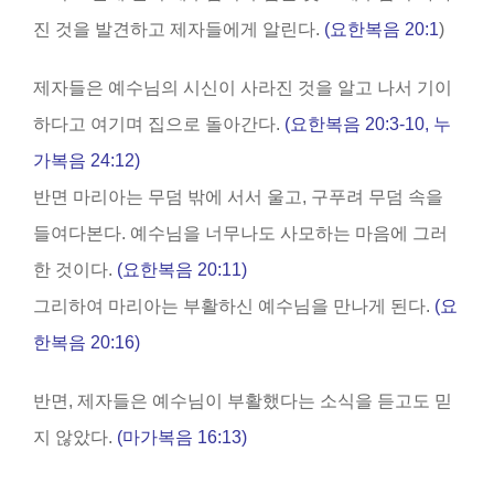
진 것을 발견하고 제자들에게 알린다.
(요한복음 20:1
)
제자들은 예수님의 시신이 사라진 것을 알고 나서 기이
하다고 여기며 집으로 돌아간다.
(요한복음 20:3-10, 누
가복음 24:12)
반면 마리아는 무덤 밖에 서서 울고, 구푸려 무덤 속을
들여다본다. 예수님을 너무나도 사모하는 마음에 그러
한 것이다.
(요한복음 20:11)
그리하여 마리아는 부활하신 예수님을 만나게 된다.
(요
한복음 20:16)
반면, 제자들은 예수님이 부활했다는 소식을 듣고도 믿
지 않았다.
(마가복음 16:13)