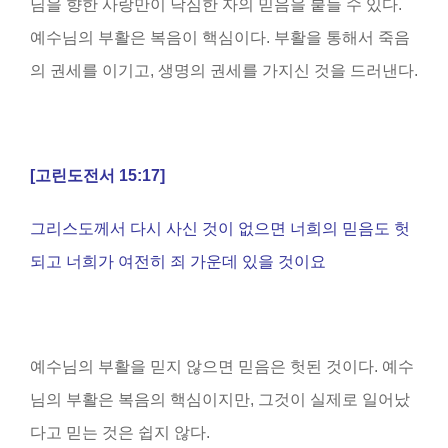
님을 향한 사랑만이 낙심한 자의 믿음을 붙들 수 있다.
예수님의 부활은 복음이 핵심이다. 부활을 통해서 죽음
의 권세를 이기고, 생명의 권세를 가지신 것을 드러낸다.
[
고린도전서
15:17]
그리스도께서 다시 사신 것이 없으면 너희의 믿음도 헛
되고 너희가 여전히 죄 가운데 있을 것이요
예수님의 부활을 믿지 않으면 믿음은 헛된 것이다. 예수
님의 부활은 복음의 핵심이지만, 그것이 실제로 일어났
다고 믿는 것은 쉽지 않다.