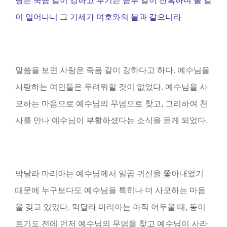
랑은 죽음 같이 강하고 투기는 음부 같이 잔혹하며 불 같
이 일어나니 그 기세가 여호와의 불과 같으니라
말씀을 보면 사랑은 죽음 같이 강하다고 하다. 예수님을
사랑하는 여인들은 두려워할 것이 없었다. 예수님을 사
모하는 마음으로 예수님의 무덤으로 찾고, 그리하여 천
사를 만나 예수님이 부활하셨다는 소식을 듣게 되었다.
막달라 마리아는 예수님께서 일곱 귀신을 쫓아내었기
때문에 누구보다도 예수님을 특히나 더 사모하는 마음
을 갖고 있었다. 막달라 마리아는 아직 어두울 때, 동이
트기도 전에 먼저 예수님의 무덤을 찾고 예수님이 사라