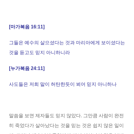
[
마가복음
16:11]
그들은 예수의 살으셨다는 것과 마리아에게 보이셨다는
것을 듣고도 믿지 아니하니라
[
누가복음
24:11]
사도들은 저희 말이 허탄한듯이 뵈어 믿지 아니하나
말씀을 보면 제자들도 믿지 않았다. 그만큼 사람이 완전
히 죽었다가 살아났다는 것을 믿는 것은 쉽지 않은 일이