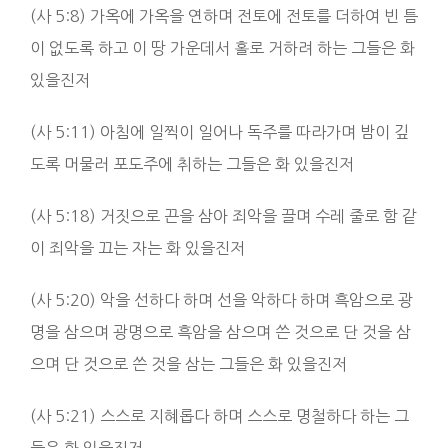
(사 5:8) 가옥에 가옥을 연하며 전토에 전토를 더하여 빈 틈
이 없도록 하고 이 땅 가운데서 홀로 거하려 하는 그들은 화
있을진저
(사 5:11) 아침에 일찍이 일어나 독주를 따라가며 밤이 깊
도록 머물러 포도주에 취하는 그들은 화 있을진저
(사 5:18) 거짓으로 끈을 삼아 죄악을 끌며 수레 줄로 함 같
이 죄악을 끄는 자는 화 있을진저
(사 5:20) 악을 선하다 하며 선을 악하다 하며 흑암으로 광
명을 삼으며 광명으로 흑암을 삼으며 쓴 것으로 단 것을 삼
으며 단 것으로 쓴 것을 삼는 그들은 화 있을진저
(사 5:21) 스스로 지혜롭다 하며 스스로 명철하다 하는 그