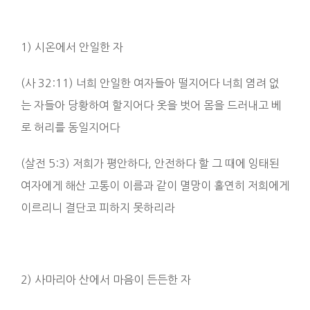
1) 시온에서 안일한 자
(사 32:11) 너희 안일한 여자들아 떨지어다 너희 염려 없
는 자들아 당황하여 할지어다 옷을 벗어 몸을 드러내고 베
로 허리를 동일지어다
(살전 5:3) 저희가 평안하다, 안전하다 할 그 때에 잉태된
여자에게 해산 고통이 이름과 같이 멸망이 홀연히 저희에게
이르리니 결단코 피하지 못하리라
2) 사마리아 산에서 마음이 든든한 자