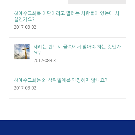
참예수교회를 이단이라고 말하는 사람들이 있는데 사
실인가요?
2017-08-02
세례는 반드시 물속에서 받아야 하는 것인가
요?
2017-08-03
참예수교회는 왜 삼위일체를 인정하지 않나요?
2017-08-02