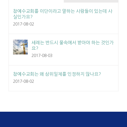
참예수교회를 이단이라고 말하는 사람들이 있는데 사
실인가요?
2017-08-02
세례는 반드시 물속에서 받아야 하는 것인가
요?
2017-08-03
참예수교회는 왜 삼위일체를 인정하지 않나요?
2017-08-02