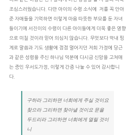
조심스러웠습니다. 다만 아이의 수령 소식에 저를 꼭 안아
준 자매들을 기억하면 이렇게 마음 따뜻한 부모를 둔 자녀
들이기에 서진이의 수령이 다른 아이들에게 더욱 좋은 영향
으로 미칠 것이라 믿어 의심치 않습니다. 무엇보다 막내 핑
계로 말씀과 기도 생활에 점점 멀어지던 저희 가정에 당근
과 같은 성령을 주신 하나님 덕분에 다시금 신앙을 고쳐매
는 중인 우서도가정, 이렇게 간증 나눌 수 있어 감사합니
다.
구하라 그리하면 너희에게 주실 것이요
찾으라 그리하면 찾아낼 것이요 문을
두드리라 그리하면 너희에게 열릴 것이
니