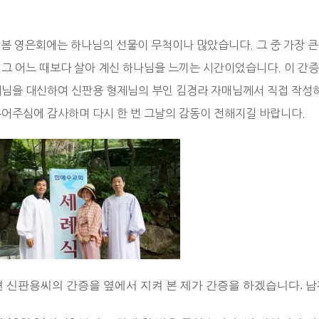
4 봄 영은회에는 하나님의 선물이 무척이나 많았습니다. 그 중 가장 
 그 어느 때보다 살아 계신 하나님을 느끼는 시간이었습니다. 이 간증
제님을 대신하여 신판용 형제님의 부인 김경라 자매님께서 직접 작성
누어주심에 감사하며 다시 한 번 그날의 감동이 전해지길 바랍니다.
편 신판용씨의 간증을 옆에서 지켜 본 제가 간증을 하겠습니다. 남