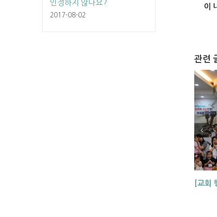
인정하지 않나요?
이 
2017-08-02
관련 