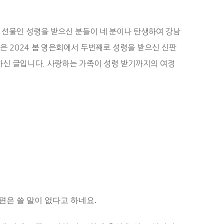
큰 선물인 성령을 받으신 분들이 네 분이나 탄생하여 강남
은 2024 봄 영은회에서 두번째로 성령을 받으신 신판
하신 글입니다. 사랑하는 가족이 성령 받기까지의 여정
편은 쓸 말이 없다고 하네요.