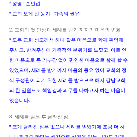
* 성명 : 손인섭
* 교회 오게 된 동기 : 가족의 권유
2. 교회의 첫 인상과 세례를 받기 까지의 마음의 변화
* 모든 교회 성도께서 하나 같은 마음으로 함께 환영해
주시고, 반겨주심에 가족적인 분위기를 느꼈고, 이로 인
한 마음으로 큰 거부감 없이 편안한 마음으로 함께 할 수
있었으며, 세례를 받기까지 마음의 동요 없이 교회의 정
식 구성원이 되기 위한 세례를 받으므로 해서 강남교회
의 한 일원으로 책임감과 의무를 다하고자 하는 마음이
었습니다.
3. 세례를 받은 후 달라진 점
* 크게 달라진 점은 없으나 세례를 받았기에 조금 더 하
나님과 함께한다는 생각으로 성경을 읽는 시간도 갖게