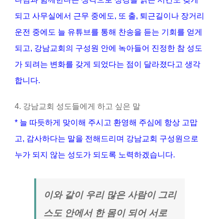
되고 사무실에서 근무 중에도, 또 출, 퇴근길이나 장거리
운전 중에도 늘 유튜브를 통해 찬송을 듣는 기회를 얻게
되고, 강남교회의 구성원 안에 녹아들어 진정한 참 성도
가 되려는 변화를 갖게 되었다는 점이 달라졌다고 생각
합니다.
4. 강남교회 성도들에게 하고 싶은 말
* 늘 따듯하게 맞이해 주시고 환영해 주심에 항상 고맙
고, 감사하다는 말을 전해드리며 강남교회 구성원으로
누가 되지 않는 성도가 되도록 노력하겠습니다.
이와 같이 우리 많은 사람이 그리
스도 안에서 한 몸이 되어 서로