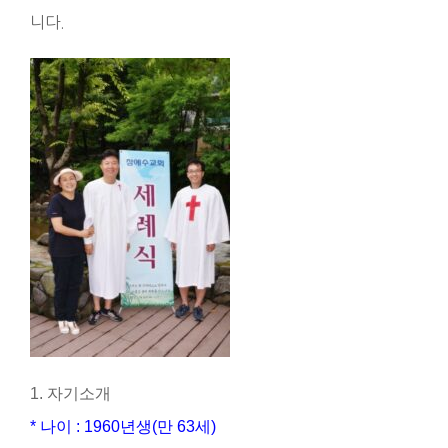
니다.
1. 자기소개
* 나이 : 1960년생(만 63세)