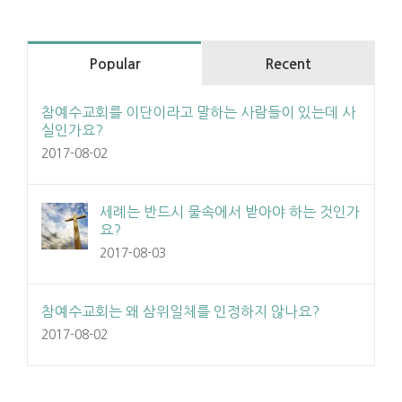
Popular
Recent
참예수교회를 이단이라고 말하는 사람들이 있는데 사
실인가요?
2017-08-02
세례는 반드시 물속에서 받아야 하는 것인가
요?
2017-08-03
참예수교회는 왜 삼위일체를 인정하지 않나요?
2017-08-02