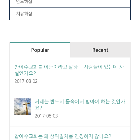
인도하심
치유하심
Popular
Recent
참예수교회를 이단이라고 말하는 사람들이 있는데 사
실인가요?
2017-08-02
세례는 반드시 물속에서 받아야 하는 것인가
요?
2017-08-03
참예수교회는 왜 삼위일체를 인정하지 않나요?