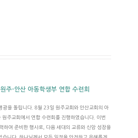
5 원주-안산 아동학생부 연합 수련회
광을 돌립니다. 8월 23일 원주교회와 안산교회의 아
가 원주교회에서 연합 수련회를 진행하였습니다. 이번
력하여 준비한 행사로, 다음 세대의 교류와 신앙 성장을
었습니다. 하나님께서 모든 일정을 안전하고 은혜롭게