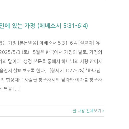
안에 있는 가정 (에베소서 5:31–6:4)
는 가정 [본문말씀] 에베소서 5:31–6:4 [설교자] 유
2025/5/3 (토) 5월은 한국에서 가정의 달로, 가정의
의 달이다. 성경 본문을 통해서 하나님의 사랑 안에서
인지 살펴보도록 한다. [창세기 1:27–28] “하나님
님의 형상대로 사람을 창조하시되 남자와 여자를 창조하
을 [...]
글 내용 전체보기