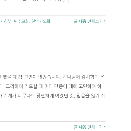
사청부
,
원주교회
,
찬양기도회
,
글 내용 전체보기
 했을 때 참 고민이 많았습니다. 하나님께 감사함과 은
. 그리하여 기도할 때 마다 간증에 대해 고민하며 하
로 제가 너무나도 당연하게 여겼던 것, 믿음을 잃기 쉬
글 내용 전체보기