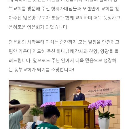
부교회를 방문해 주신 형제자매님들과 오랜만에 교회를 찾
아주신 잃은양 구도자 분들과 함께 교제하며 더욱 풍성하고
은혜로운 영은회가 되었습니다.
영은회의 시작부터 마치는 순간까지 모든 일정을 안전하고
평안 가운데 인도해 주신 하나님께 감사와 찬양, 영광을 올
려드립니다. 앞으로도 주님 안에서 더욱 믿음으로 성장하
는 동부교회가 되기를 소망합니다!