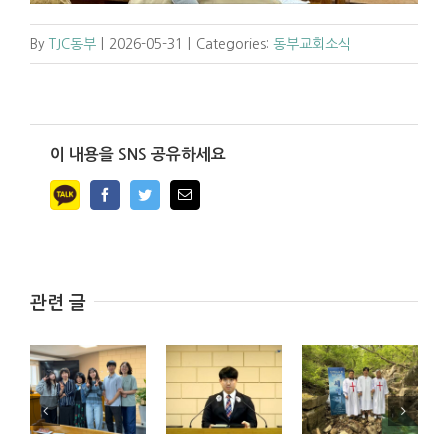
By
TJC동부
|
2026-05-31
|
Categories:
동부교회소식
이 내용을 SNS 공유하세요
Facebook
Twitter
Email
관련 글