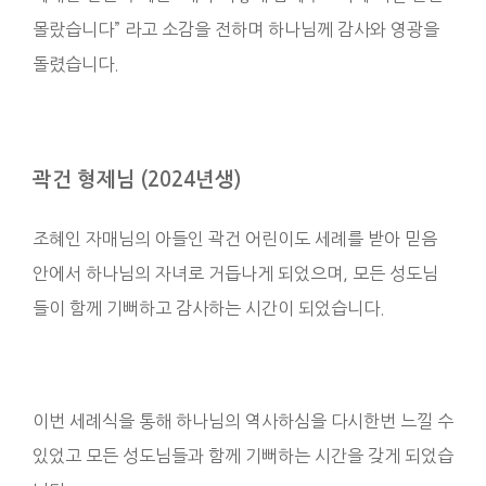
몰랐습니다” 라고 소감을 전하며 하나님께 감사와 영광을
돌렸습니다.
곽건 형제님 (2024년생)
조혜인 자매님의 아들인 곽건 어린이도 세례를 받아 믿음
안에서 하나님의 자녀로 거듭나게 되었으며, 모든 성도님
들이 함께 기뻐하고 감사하는 시간이 되었습니다.
이번 세례식을 통해 하나님의 역사하심을 다시한번 느낄 수
있었고 모든 성도님들과 함께 기뻐하는 시간을 갖게 되었습