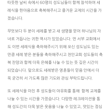
따뜻한 날씨 속에서 60명의 성도님들이 함께 참석하여 세
례식을 한마음으로 축복해주시고 즐거운 교제의 시간을 가
졌습니다.
무엇보다 두 분이 세례를 받고 새 생명을 얻어 하나님의 자
녀로 거듭나는 귀한 역사가 있었습니다. 먼 서부 교회에서
도 이번 세례식을 축하해주시기 위해 오신 성도님도 있는
만큼 세례 받은 분들을 축하해주시고 천안교회 성도들의 축
복 찬양과 함께 더욱 은혜를 나눌 수 있는 뜻 깊은 시간이
되었습니다. 앞으로도 세례받은 영혼들이 믿음 안에서 더
욱 굳건히 서 가도록 많은 기도와 관심 부탁드립니다.
또 세례식을 마친 후 성도들이 야유회를 통해 함께 교제를
나눌 수 있는 시간을 가졌습니다. 다양한 레크레이션을 통
해 성도간의 더욱 밝은 웃음을 나눌 수 있었고, 맛있는 점심