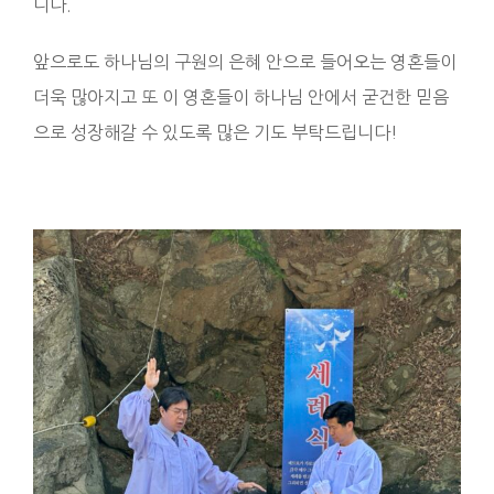
니다.
앞으로도 하나님의 구원의 은혜 안으로 들어오는 영혼들이
더욱 많아지고 또 이 영혼들이 하나님 안에서 굳건한 믿음
으로 성장해갈 수 있도록 많은 기도 부탁드립니다!