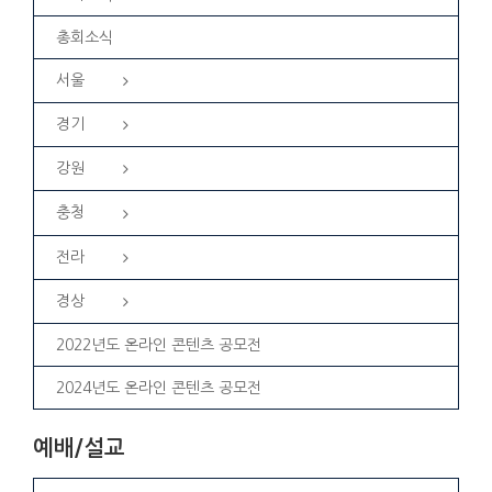
총회소식
서울
경기
강원
충청
전라
경상
2022년도 온라인 콘텐츠 공모전
2024년도 온라인 콘텐츠 공모전
예배/설교