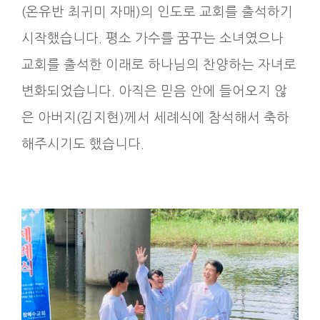
(온유반 최귀미 자매)의 인도로 교회를 출석하기
시작했습니다. 평소 가수를 꿈꾸는 소녀였으나
교회를 출석한 이래로 하나님의 찬양하는 자녀로
변화되었습니다. 아직은 믿음 안에 들어오지 않
은 아버지(김지현)께서 세례식에 참석해서 축하
해주시기도 했습니다.