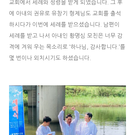
교회에서 세례와 성령을 받게 되었습니다. 그 후
에 아내의 권유로 유창기 형제님도 교회를 출석
하시다가 이번에 세례를 받으셨습니다. 남편이
세례를 받고 나서 아내인 황명심 모친은 너무 감
격에 겨워 우는 목소리로 ‘하나님, 감사합니다.’를
몇 번이나 외치시기도 하셨습니다.