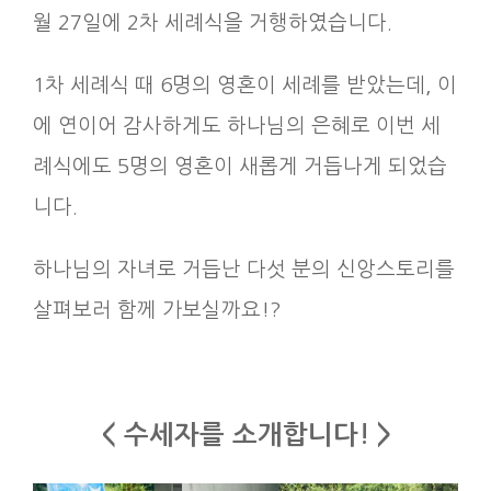
월 27일에 2차 세례식을 거행하였습니다.
1차 세례식 때 6명의 영혼이 세례를 받았는데, 이
에 연이어
감사하게도 하나님의 은혜로 이번
세
례식에도 5명의 영혼이 새롭게 거듭나게 되었습
니다.
하나님의 자녀로 거듭난 다섯 분의 신앙스토리를
살펴보러 함께 가보실까요!?
< 수세자를 소개합니다! >