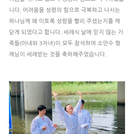
니다. 어려움을 성령의 힘으로 극복하고 나서는
하나님께 왜 이토록 성령을 빨리 주셨는지를 깨
닫게 되었다고 합니다. 세례식 날에 믿지 않는 가
족들(아내와 3자녀)이 모두 참석하여 소만수 형
제님이 세례받는 것을 축하해주었습니다.