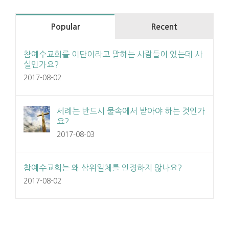
Popular
Recent
참예수교회를 이단이라고 말하는 사람들이 있는데 사
실인가요?
2017-08-02
세례는 반드시 물속에서 받아야 하는 것인가
요?
2017-08-03
참예수교회는 왜 삼위일체를 인정하지 않나요?
2017-08-02