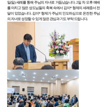
일(일) 세례를 통해 주님의 자녀로 거듭났습니다. 2일 차 오후 예배
를 마치고 많은 성도님들의 축복 속에서 김이* 형제의 세례증서 전
달이 있었습니다. 김이* 형제가 주님의 인도하심으로 온전한 주님
의 자녀로 성장할 수 있게 많은 관심과 기도 부탁 드립니다.