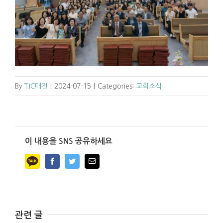
By
TJC대전
|
2024-07-15
|
Categories:
교회소식
이 내용을 SNS 공유하세요
Facebook
Twitter
Email
관련 글