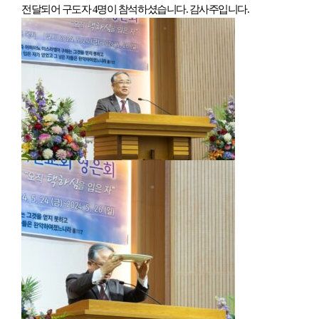
전달되어 구도자 4명이 참석하셨습니다. 감사주입니다.