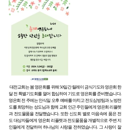
대전교회는 봄 영은회를 위해 50일간 릴레이 금식기도와 영은회 한
달 전 특별기도회를 열어 합심하여 기도로 영은회를 준비했습니다.
영은회 전 주에는 안식일 오후 예배를 마치고 전도심방팀과 노방전
도를 희망하는 성도님과 함께 교회 인근 주민들에게 영은회 리플렛
과 전도물품을 전달했습니다. 또한 신도회 별로 마음속에 품은 전
도 대상자들에게 영은회 리플렛과 전도물품을 개별적으로 주변 지
인들에게 전달하며 하나님의 사랑을 전하였습니다. 그 사랑이 잘