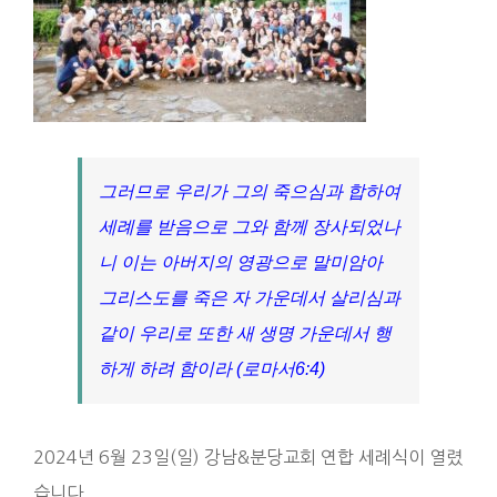
그러므로 우리가 그의 죽으심과 합하여
세례를 받음으로 그와 함께 장사되었나
니 이는 아버지의 영광으로 말미암아
그리스도를 죽은 자 가운데서 살리심과
같이 우리로 또한 새 생명 가운데서 행
하게 하려 함이라 (로마서6:4)
2024년 6월 23일(일) 강남&분당교회 연합 세례식이 열렸
습니다.