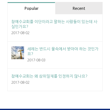
Popular
Recent
참예수교회를 이단이라고 말하는 사람들이 있는데 사
실인가요?
2017-08-02
세례는 반드시 물속에서 받아야 하는 것인가
요?
2017-08-03
참예수교회는 왜 삼위일체를 인정하지 않나요?
2017-08-02