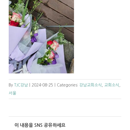
By
TJC강남
|
2024-08-25
|
Categories:
강남교회소식
,
교회소식
,
서울
이 내용을 SNS 공유하세요