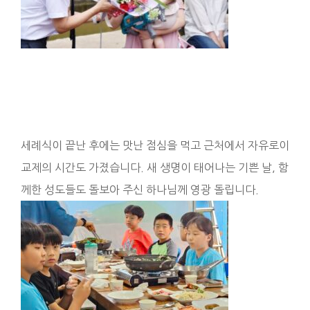
세례식이 끝난 후에는 맛난 점심을 먹고 근처에서 자유로이
교제의 시간도 가졌습니다. 새 생명이 태어나는 기쁜 날, 함
께한 성도들도 돌보아 주신 하나님께 영광 돌립니다.