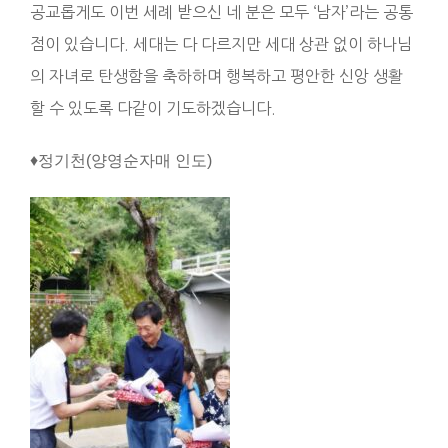
공교롭게도 이번 세례 받으신 네 분은 모두 ‘남자’라는 공통
점이 있습니다. 세대는 다 다르지만 세대 상관 없이 하나님
의 자녀로 탄생함을 축하하며 행복하고 평안한 신앙 생활
할 수 있도록 다같이 기도하겠습니다.
♦정기천(양영순자매 인도)