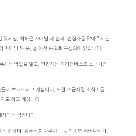
 형제님, 최하은 자매님 세 분과, 편집자를 맡아주시는
 자매님 두 분, 총 여섯 분으로 구성되어 있습니다.
기록하는 역할을 맡고, 편집자는 미리캔버스로 소금처럼
 분들께 보내드리고 계십니다. 또한 소금처럼 소식지를
역도 하고 계십니다.
계시다는 점입니다!
않게 잘하며, 컴퓨터를 다루시는 능력 또한 뛰어나시기