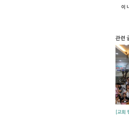
이 
관련 