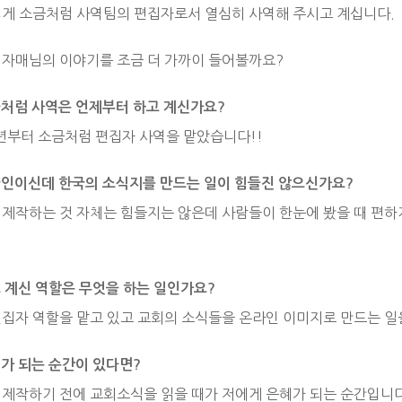
렇게 소금처럼 사역팀의 편집자로서 열심히 사역해 주시고 계십니다.
 자매님의 이야기를 조금 더 가까이 들어볼까요?
소금처럼 사역은 언제부터 하고 계신가요?
2년부터 소금처럼 편집자 사역을 맡았습니다!!
외국인이신데 한국의 소식지를 만드는 일이 힘들진 않으신가요?
 제작하는 것 자체는 힘들지는 않은데 사람들이 한눈에 봤을 때 편하게
고 계신 역할은 무엇을 하는 일인가요?
편집자 역할을 맡고 있고 교회의 소식들을 온라인 이미지로 만드는 일
혜가 되는 순간이 있다면?
 제작하기 전에 교회소식을 읽을 때가 저에게 은혜가 되는 순간입니