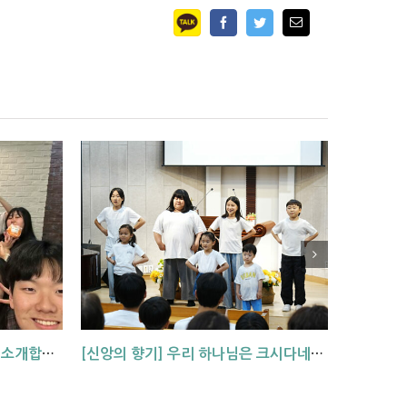
Facebook
Twitter
Email
[기관소개] 광주교회 청년부를 소개합니다!
[신앙의 향기] 우리 하나님은 크시다네_아동부 찬양