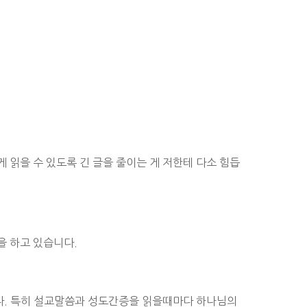
 읽을 수 있도록 긴 글을 줄이는 게 저한테 다소 힘듭
을 하고 있습니다.
다. 특히 설교말씀과 성도간증을 읽을때마다 하나님의