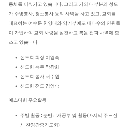
동체를 이뤄가고 있습니다. 그리고 거의 대부분의 성도
가 주방봉사, 청소봉사 등의 사역을 하고 있고, 교회를
대표하는 여수룬 찬양대와 악기부에도 대다수의 인원들
이 가입하여 교회 사랑을 실천하고 복음 전파 사역에 힘
쓰고 있습니다.
신도회 회장 이영숙
신도회 총무 탁광화
신도회 봉사 서주원
신도회 전도 김영숙
에스더회 주요활동
주별 활동 : 분반교재공부 및 활동(마지막 주 – 전
체 찬양간증기도회)