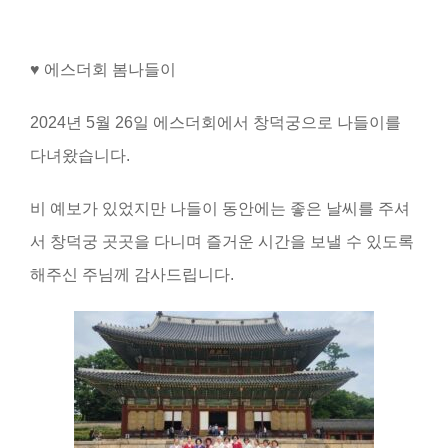
♥ 에스더회 봄나들이
2024년 5월 26일 에스더회에서 창덕궁으로 나들이를
다녀왔습니다.
비 예보가 있었지만 나들이 동안에는 좋은 날씨를 주셔
서 창덕궁 곳곳을 다니며 즐거운 시간을 보낼 수 있도록
해주신 주님께 감사드립니다.