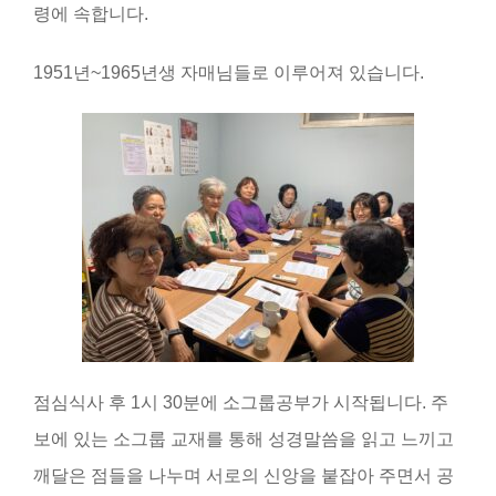
령에 속합니다.
1951년~1965년생 자매님들로 이루어져 있습니다.
점심식사 후 1시 30분에 소그룹공부가 시작됩니다. 주
보에 있는 소그룹 교재를 통해 성경말씀을 읽고 느끼고
깨달은 점들을 나누며 서로의 신앙을 붙잡아 주면서 공