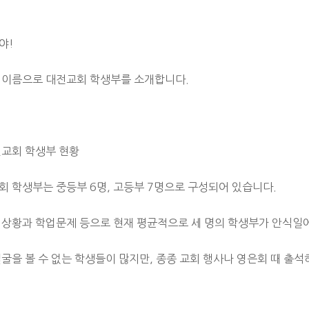
야!
 이름으로 대전교회 학생부를 소개합니다.
전교회 학생부 현황
회 학생부는 중등부 6명, 고등부 7명으로 구성되어 있습니다.
 상황과 학업문제 등으로 현재 평균적으로 세 명의 학생부가 안식일에
굴을 볼 수 없는 학생들이 많지만, 종종 교회 행사나 영은회 때 출석