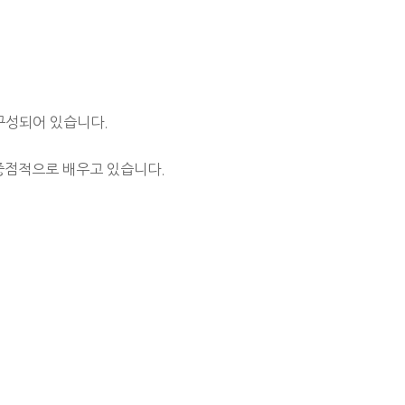
 구성되어 있습니다.
중점적으로 배우고 있습니다.