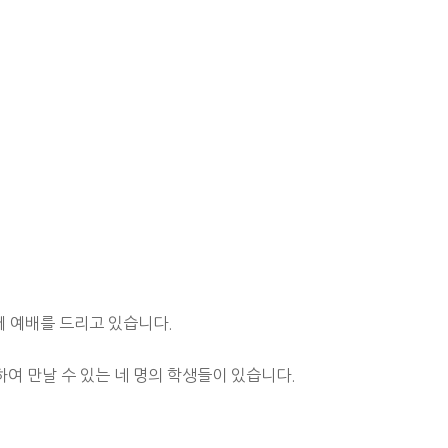
 예배를 드리고 있습니다.
하여 만날 수 있는 네 명의 학생들이 있습니다.