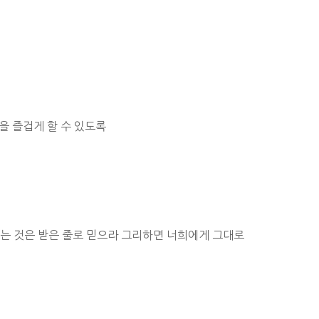
을 즐겁게 할 수 있도록
는 것은 받은 줄로 믿으라 그리하면 너희에게 그대로