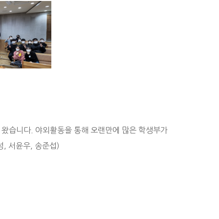
치고 왔습니다. 야외활동을 통해 오랜만에 많은 학생부가
, 서윤우, 송준섭)