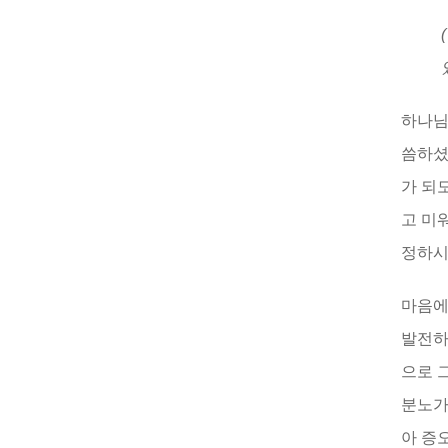
(
하나님
씀하셨
가 되
고 미
정하시
마음에
발전하
으로 
분노가
아 증