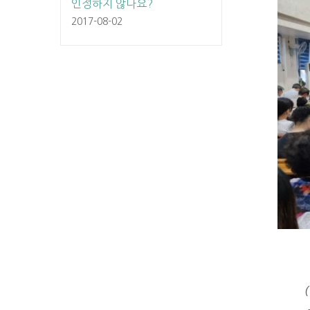
인정하지 않나요?
2017-08-02
(