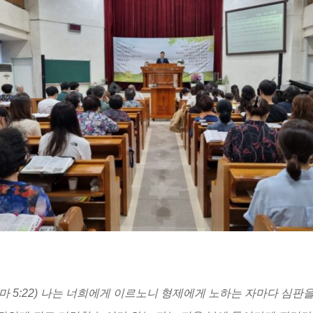
마
5:22)
나는 너희에게 이르노니 형제에게 노하는 자마다 심판을