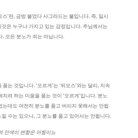
다. ‘뒤모스’란, 금방 붙었다 사그라드는 불입니다. 즉, 일시
이것은 누구나 가지고 있는 감정입니다. 주님께서는
. 모든 분노가 죄는 아닙니다.
 품는 것입니다. ‘오르게’는 ‘뒤모스’와는 달리, 지속
치려 하는 미움을 품는 것이 ‘오르게’입니다. 분노
되었는데도 여전히 분노를 품고 버리지 못해서는 안됩
느낄 수는 있으나, 그 분노를 품고 있어서는 안됩니다.
며 안색이 변함은 어찜이뇨