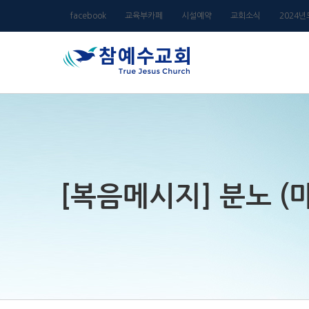
Skip
facebook
교육부카페
시설예약
교회소식
2024
to
content
[복음메시지] 분노 (마5