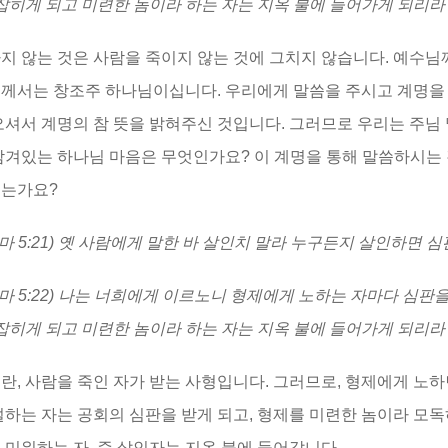
잡히게 되고 미련한 놈이라 하는 자는 지옥 불에 들어가게 되리라
지 않는 것은 사람을 죽이지 않는 것에 그치지 않습니다. 예수님
께서는 창조주 하나님이십니다. 우리에게 말씀을 주시고 계명을 
오셔서 계명의 참 뜻을 밝혀주신 것입니다. 그러므로 우리는 주님
담겨있는 하나님 마음은 무엇인가요? 이 계명을 통해 말씀하시는 
는가요?
마
5:21)
옛 사람에게 말한 바 살인치 말라 누구든지 살인하면 심
마
5:22)
나는 너희에게 이르노니 형제에게 노하는 자마다 심판을
잡히게 되고 미련한 놈이라 하는 자는 지옥 불에 들어가게 되리라
란, 사람을 죽인 자가 받는 사형입니다. 그러므로, 형제에게 노
설하는 자는 공회의 심판을 받게 되고, 형제를 미련한 놈이라 모
 미워하는 자, 즉 살인자는 지옥 불에 들어갑니다.