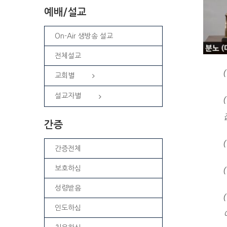
예배/설교
On-Air 생방송 설교
전체설교
(
교회별
설교자별
(
간증
(
간증전체
보호하심
(
성령받음
(
인도하심