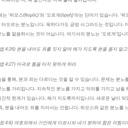
에는 ‘뒤모스(θυμός​​​)’와 ‘오르게(ὀργή​​​)’라는 단어가 있습니
 타오르는 분노입니다. 욱하다가도 금방 사그라드는 것입니다. 
분노를 말씀하시는 것이 아닙니다. 여기서의 분노는 ‘오르게’입니다
엡
4:26)
분을 내어도 죄를 짓지 말며 해가 지도록 분을 품지 말고
엡
4:27)
마귀로 틈을 타지 못하게 하라
씀을 통해, 분과 죄는 다르다는 것을 알 수 있습니다. 문제는 분노를
분노를 가리킵니다. 지속적인 분노를 가지고 악의를 가지고 남을 해
시간적 한계가 있습니다. 해가 지도록까지입니다. 새로운 날이 
 즉, 분을 내어도 죄를 지어서는 안됩니다. 뒤모스와 같은 분노를 
창
4:6)
여호와께서 가인에게 이르시되 네가 분하여 함은 어찜이