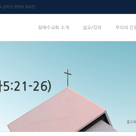
년도 온라인 콘텐츠 공모전
참예수교회 소개
설교/강좌
우리의 간
:21-26)
홈으