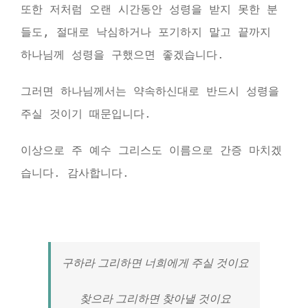
또한 저처럼 오랜 시간동안 성령을 받지 못한 분
들도, 절대로 낙심하거나 포기하지 말고 끝까지
하나님께 성령을 구했으면 좋겠습니다.
그러면 하나님께서는 약속하신대로 반드시 성령을
주실 것이기 때문입니다.
이상으로 주 예수 그리스도 이름으로 간증 마치겠
습니다. 감사합니다.
구하라 그리하면 너희에게 주실 것이요
찾으라 그리하면 찾아낼 것이요