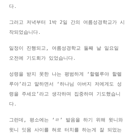
다.
그러고 저녁부터 1박 2일 간의 여름성경학교가 시
작되었습니다.
일정이 진행되고, 여름성경학교 둘째 날 일요일
오전에 기도회가 있었습니다.
성령을 받지 못한 나는 평범하게 ‘할렐루야 할렐
루야’라고 말하면서 ‘하나님 아버지 저에게도 성
령을 주세요’라고 생각하며 집중하며 기도했습니
다.
그런데, 평소에는 ‘ㄹ’ 발음을 하기 위해 윗니와
윗니 잇몸 사이를 혀로 터치를 하는게 잘 되었는