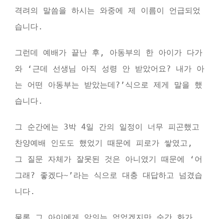
격려의 말씀을 하시는 와중에 제 이름이 언급되었
습니다.
그런데 예배가 끝난 후, 아동부의 한 아이가 다가
와 ‘근데 선생님 아직 성령 안 받았어요? 내가 아
는 어떤 아동부는 받았는데?’식으로 제게 말을 했
습니다.
그 순간에는 3박 4일 간의 일정이 너무 피곤했고
찬양예배 인도도 했었기 때문에 피로가 쌓였고,
그 질문 자체가 잘못된 것은 아니였기 때문에 ‘어
그래? 좋겠다~’라는 식으로 대충 대답하고 넘겼습
니다.
물론 그 아이에게 악의는 없었겠지만 순간 화가