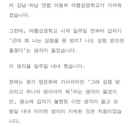
러 강남·하남 연합 아동부 여름성경학교가 가까워
졌습니다.
그런데, 여름성경학교 시작 일주일 전부터 갑자기
‘근데 왜 나는 성령을 못 받지? 나도 성령 받으면
좋겠다’는 생각이 들었습니다.
이 생각을 일주일 내내 했습니다.
전에는 뭔가 영은회에 가서야지만 ‘그래 성령 받
으라고 하니까 받아야지 뭐’라는 생각이 들었지
만, 평소에 갑자기 불현듯 이런 생각이 들고 또
평일 내내 이러한 생각이 지속된 것은 처음이었습
니다.