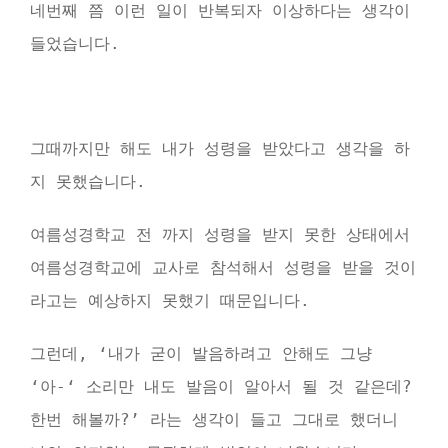
네번째 쯤 이런 일이 반복되자 이상하다는 생각이
들었습니다.
그때까지만 해도 내가 성령을 받았다고 생각을 하
지 못했습니다.
여름성경학교 전 까지 성령을 받지 못한 상태에서
여름성경학교에 교사로 참석해서 성령을 받을 것이
라고는 예상하지 못했기 때문입니다.
그런데, ‘내가 굳이 발음하려고 안해도 그냥
‘아-‘ 소리만 내도 발음이 알아서 될 것 같은데?
한번 해볼까?’ 라는 생각이 들고 그대로 했더니