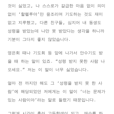
것이 싫었고, 나 스스로가 갈급한 마음 없이 의미
없이 ‘할렐루야’만 읖조리며 기도하는 것도 재미
없고 지루했고, 다른 친구들, 심지어 내 동생도
성령을 받았는데 나만 못 받았다는 생각을 하니까
기분이 그다지 좋지 않았습니다.
영은회 때나 기도회 등 앞에 나가서 안수기도 받
을 때 하는 말이 있죠. “성령 받지 못한 사람 나
오세요.” 저는 이 말이 너무 싫었습니다.
얼마 전 까지만 해도 그 ‘성령을 받지 못 한 사
람’에 해당되었던 저에게는 이 말이 ‘너는 문제가
있는 사람이야’라는 말로 들렸기 때문입니다.
그렇게 시간이 흘러 고등학생이 되고, 재수를 하