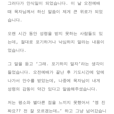
그러다가 안식일이 되었습니다. 이 날 오전예배
때 목자님께서 하신 말씀이 제게 큰 위로가 되었
습니다.
오랜 시간 동안 성령을 받지 못하는 사람들도 있
는데, 절대로 포기하거나 낙심하지 말라는 내용이
었습니다.
그 말을 듣고 ‘그래. 포기하지 말자’라는 생각이
들었습니다. 오전예배가 끝난 후 기도시간에 앞에
나가서 안수를 받았는데, 나중에 목자님이 내게
성령의 감동이 약간 있다고 말씀해주셨습니다.
저는 평소와 별다른 점을 느끼지 못했어서 ‘엥 진
짜요?? 전 잘 모르겠는데…’ 하고 그냥 넘어갔습니