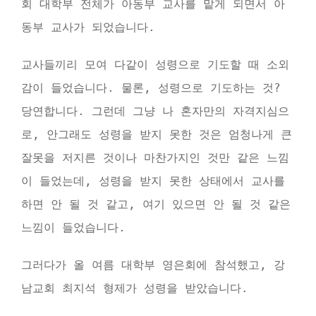
회 대학부 전체가 아동부 교사를 맡게 되면서 아
동부 교사가 되었습니다.
교사들끼리 모여 다같이 성령으로 기도할 때 소외
감이 들었습니다. 물론, 성령으로 기도하는 것?
당연합니다. 그런데 그냥 나 혼자만의 자격지심으
로, 안그래도 성령을 받지 못한 것은 엄청나게 큰
잘못을 저지른 것이나 마찬가지인 것만 같은 느낌
이 들었는데, 성령을 받지 못한 상태에서 교사를
하면 안 될 것 같고, 여기 있으면 안 될 것 같은
느낌이 들었습니다.
그러다가 올 여름 대학부 영은회에 참석했고, 강
남교회 최지석 형제가 성령을 받았습니다.