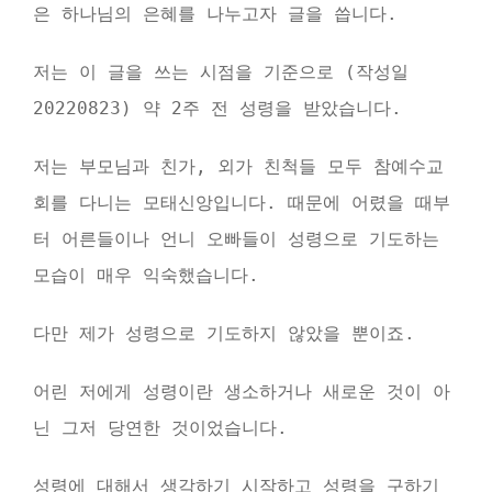
은 하나님의 은혜를 나누고자 글을 씁니다.
저는 이 글을 쓰는 시점을 기준으로 (작성일
20220823) 약 2주 전 성령을 받았습니다.
저는 부모님과 친가, 외가 친척들 모두 참예수교
회를 다니는 모태신앙입니다. 때문에 어렸을 때부
터 어른들이나 언니 오빠들이 성령으로 기도하는
모습이 매우 익숙했습니다.
다만 제가 성령으로 기도하지 않았을 뿐이죠.
어린 저에게 성령이란 생소하거나 새로운 것이 아
닌 그저 당연한 것이었습니다.
성령에 대해서 생각하기 시작하고 성령을 구하기