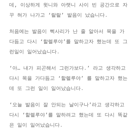
데, 이상하게 윗니와 아랫니 사이 빈 공간으로 자
꾸 혀가 나가고 ‘랄랄’ 발음이 났습니다.
처음에는 발음이 삑사리가 난 줄 알아서 목을 가
다듬고 다시 ‘할렐루야’를 말하고자 했는데 또 그
런일이 일어났습니다.
‘아… 내가 피곤해서 그런가보다.’ 라고 생각하고
다시 목을 가다듬고 ‘할렐루야’ 를 말하고자 했는
데 또 그런 일이 일어났습니다.
‘오늘 발음이 잘 안되는 날이구나’라고 생각하고
다시 ‘할렐루야’를 말하려고 했는데 또 다시 똑같
은 일이 일어났습니다.