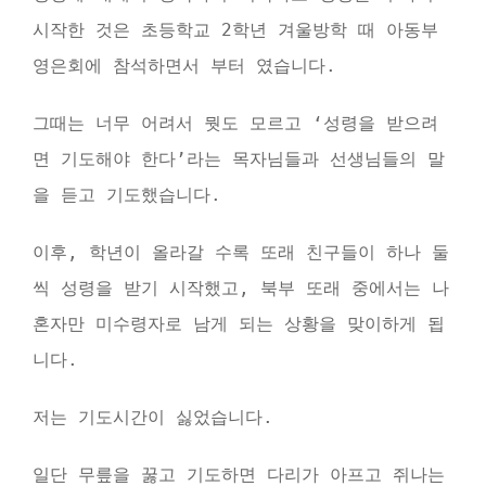
시작한 것은 초등학교 2학년 겨울방학 때 아동부
영은회에 참석하면서 부터 였습니다.
그때는 너무 어려서 뭣도 모르고 ‘성령을 받으려
면 기도해야 한다’라는 목자님들과 선생님들의 말
을 듣고 기도했습니다.
이후, 학년이 올라갈 수록 또래 친구들이 하나 둘
씩 성령을 받기 시작했고, 북부 또래 중에서는 나
혼자만 미수령자로 남게 되는 상황을 맞이하게 됩
니다.
저는 기도시간이 싫었습니다.
일단 무릎을 꿇고 기도하면 다리가 아프고 쥐나는