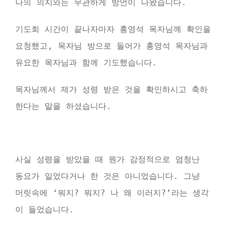
나의 의지와는 무관하게 방언이 나왔습니다.
기도회 시간이 끝나자마자 홍영석 목자님께 확인을
요청했고, 목자님 방으로 들어가 홍영석 목자님과
유요한 목자님과 함께 기도했습니다.
목자님께서 제가 성령 받은 것을 확인하시고 축하
한다는 말을 하셨습니다.
사실 성령을 받았을 때 뭔가 감정적으로 엄청난
동요가 일었다거나 한 것은 아니었습니다. 그냥
머릿속에 ‘뭐지? 뭐지? 나 왜 이러지?’라는 생각
이 들었습니다.