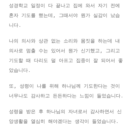
성경학교 일정이 다 끝나고 집에 와서 자기 전에
혼자 기도를 했는데, 그때서야 뭔가 실감이 났습
니다.
나의 의사와 상관 없는 소리와 몸짓을 하는데 내
의사로 멈출 수는 있어서 뭔가 신기했고, 그리고
기도할 때 다리도 덜 아프고 집중이 잘 되어서 좋
았습니다.
또, 성령이 나를 위해 하나님께 기도한다는 것이
너무나도 감사하고 든든하다는 느낌이 들었습니다.
성령을 받은 후 하나님의 자녀로서 감사하면서 신
앙생활을 열심히 해야겠다는 생각이 들었습니다.