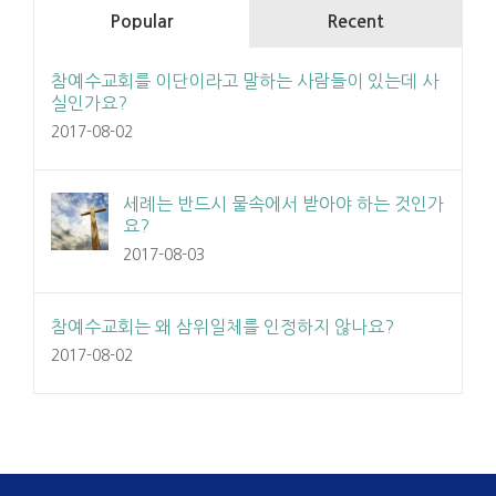
Popular
Recent
참예수교회를 이단이라고 말하는 사람들이 있는데 사
실인가요?
2017-08-02
세례는 반드시 물속에서 받아야 하는 것인가
요?
2017-08-03
참예수교회는 왜 삼위일체를 인정하지 않나요?
2017-08-02