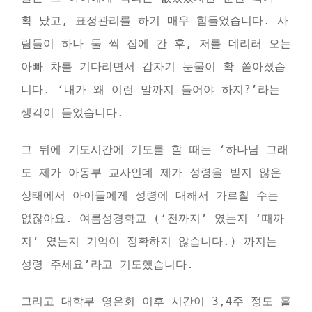
확 났고, 표정관리를 하기 매우 힘들었습니다. 사
람들이 하나 둘 씩 집에 간 후, 저를 데리러 오는
아빠 차를 기다리면서 갑자기 눈물이 확 쏟아졌습
니다. ‘내가 왜 이런 말까지 들어야 하지?’라는
생각이 들었습니다.
그 뒤에 기도시간에 기도를 할 때는 ‘하나님 그래
도 제가 아동부 교사인데 제가 성령을 받지 않은
상태에서 아이들에게 성령에 대해서 가르칠 수는
없잖아요. 여름성경학교 (‘전까지’ 였는지 ‘때까
지’ 였는지 기억이 정확하지 않습니다.) 까지는
성령 주세요’라고 기도했습니다.
그리고 대학부 영은회 이후 시간이 3,4주 정도 흘