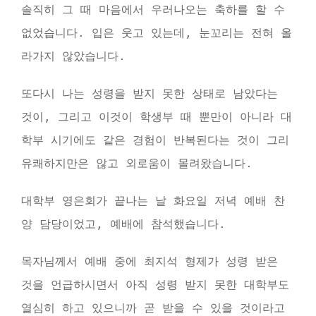
솔직히 그 때 마음에서 우러나오는 축하를 할 수
없었습니다. 입은 웃고 있는데, 눈꼬리는 전혀 올
라가지 않았습니다.
또다시 나는 성령을 받지 못한 상태로 남았다는
것이, 그리고 이것이 학생부 때 뿐만이 아니라 대
학부 시기에도 같은 경험이 반복된다는 것이 그리
유쾌하지만은 않고 외로움이 몰려왔습니다.
대학부 영은회가 끝나는 날 화요일 저녁 예배 찬
양 담당이었고, 예배에 참석했습니다.
목자님께서 예배 중에 최지석 형제가 성령 받은
것을 언급하시면서 아직 성령 받지 못한 대학부도
열심히 하고 있으니까 곧 받을 수 있을 것이라고