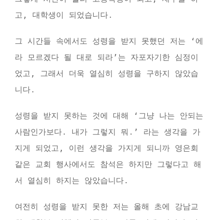
고, 대학생이 되었습니다.
그 시간들 속에서도 성령을 받지 못했던 저는 ‘에
라 모르겠다 될 대로 되라’는 자포자기한 심정이
었고, 그래서 더욱 열심히 성령을 구하지 않았습
니다.
성령을 받지 못하는 것에 대해 ‘그냥 나는 안되는
사람인가보다. 내가 그렇지 뭐.’ 라는 생각을 가
지게 되었고, 이런 생각을 가지게 되니까 영은회
같은 교회 행사에서도 참석은 하지만 그렇다고 해
서 열심히 하지는 않았습니다.
여전히 성령을 받지 못한 저는 올해 초에 강남교